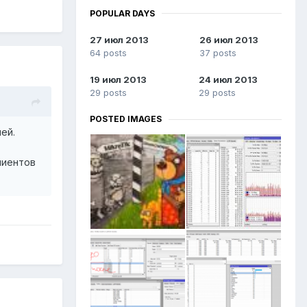
POPULAR DAYS
27 июл 2013
26 июл 2013
64 posts
37 posts
19 июл 2013
24 июл 2013
29 posts
29 posts
POSTED IMAGES
ей.
лиентов