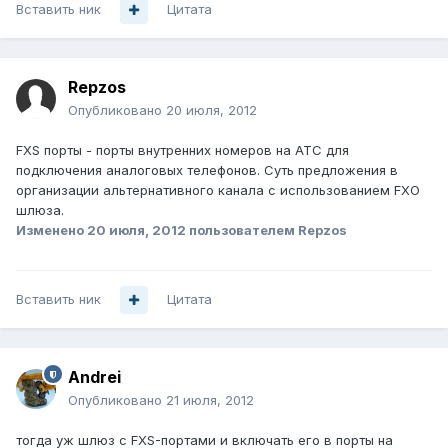
Вставить ник
Цитата
Repzos
Опубликовано
20 июля, 2012
FXS порты - порты внутренних номеров на АТС для
подключения аналоговых телефонов. Суть предложения в
организации альтернативного канала с использованием FXO
шлюза.
Изменено
20 июля, 2012
пользователем Repzos
Вставить ник
Цитата
Andrei
Опубликовано
21 июля, 2012
тогда уж шлюз с FXS-портами и включать его в порты на