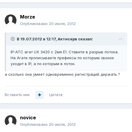
Morze
Опубликовано
20 июля, 2012
В 19.07.2012 в 12:17, Актисерв сказал:
IP-АТС агат UX 3420 с 2мя Е1. Ставите в разрыв потока.
На Агате прописываете префиксы по которым звонок
уходит в IP, а по которым в поток.
а сколько она умеет одновременно регистраций держать ?
Вставить ник
Цитата
novice
Опубликовано
20 июля, 2012