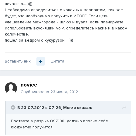
печально....:))))
Необходимо определиться с конечным вариантом, как все
будет, что необходимо получить в ИТОГЕ. Если цель
удешевление межгорода - шлюз и вуаля, если планируете
использовать вкусняшки VoIP, определитесь какие и в каком
количестве.
пошёл за ведром с кукурузой... :)))
Вставить ник
Цитата
novice
Опубликовано
23 июля, 2012
В 23.07.2012 в 07:26, Morze сказал:
Поставте в разрыв OS7100, должно вполне себе
бюджетно получится.