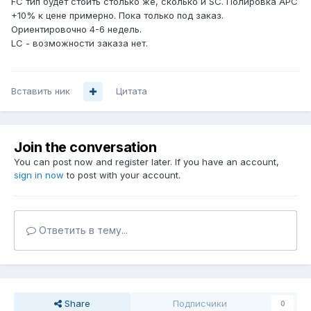
FC тип будет стоить столько же, сколько и SC. Полировка APC
+10% к цене примерно. Пока только под заказ.
Ориентировочно 4-6 недель.
LC - возможности заказа нет.
Вставить ник
Цитата
Join the conversation
You can post now and register later. If you have an account,
sign in now
to post with your account.
Ответить в тему...
Share
Подписчики
0