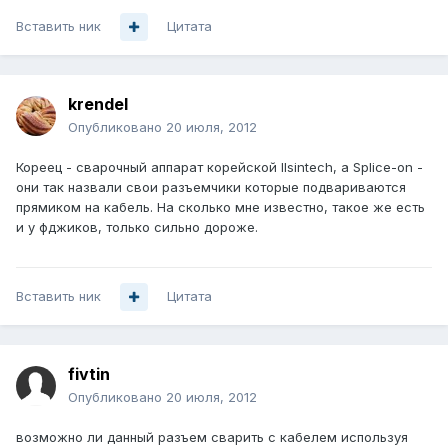
Вставить ник
Цитата
krendel
Опубликовано
20 июля, 2012
Кореец - сварочный аппарат корейской Ilsintech, а Splice-on -
они так назвали свои разъемчики которые подвариваются
прямиком на кабель. На сколько мне известно, такое же есть
и у фджиков, только сильно дороже.
Вставить ник
Цитата
fivtin
Опубликовано
20 июля, 2012
возможно ли данный разъем сварить с кабелем используя