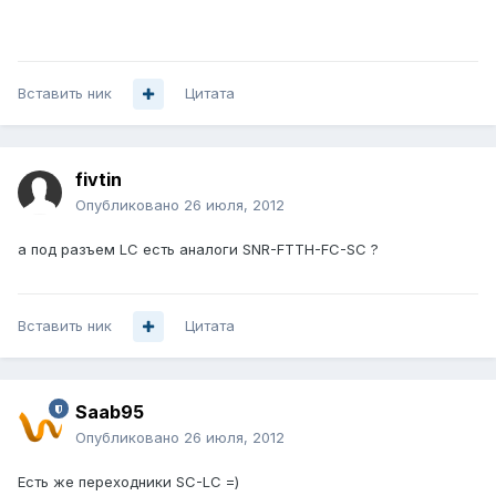
Вставить ник
Цитата
fivtin
Опубликовано
26 июля, 2012
а под разъем LC есть аналоги SNR-FTTH-FC-SC ?
Вставить ник
Цитата
Saab95
Опубликовано
26 июля, 2012
Есть же переходники SC-LC =)