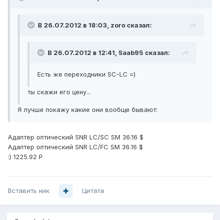
В 26.07.2012 в 18:03, zoro сказал:
В 26.07.2012 в 12:41, Saab95 сказал:
Есть же переходники SC-LC =)
ты скажи его цену...
Я лучше покажу какие они вообще бывают:
Адаптер оптический SNR LC/SC SM 36.16 $
Адаптер оптический SNR LC/FC SM 36.16 $
:) 1225.92 P
Вставить ник
Цитата