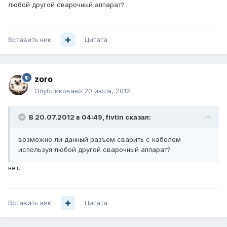
любой другой сварочный аппарат?
Вставить ник
Цитата
zoro
Опубликовано
20 июля, 2012
В 20.07.2012 в 04:49, fivtin сказал:
возможно ли данный разъем сварить с кабелем
используя любой другой сварочный аппарат?
нет.
Вставить ник
Цитата