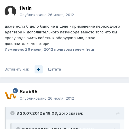
fivtin
Опубликовано
26 июля, 2012
даже если б дело было не в цене - применение переходного
адаптера и дополнительного патчкорда вместо того что бы
сразу подлючить кабель к оборудованию, плюс
дополнительные потери
Изменено
26 июля, 2012
пользователем fivtin
Вставить ник
Цитата
Saab95
Опубликовано
26 июля, 2012
В 26.07.2012 в 18:03, zoro сказал: