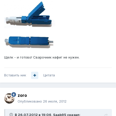
Щелк - и готово! Сварочник нафиг не нужен.
Вставить ник
Цитата
zoro
Опубликовано
26 июля, 2012
В 26.07.2012 в 19:06, Saab95 сказал: