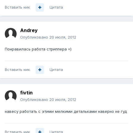
Вставить ник
Цитата
Аndrey
Опубликовано
20 июля, 2012
Понравилась работа стриппера =)
Вставить ник
Цитата
fivtin
Опубликовано
20 июля, 2012
навесу работать с этими мелкими детальками наверно не гуд
Вставить ник
Цитата