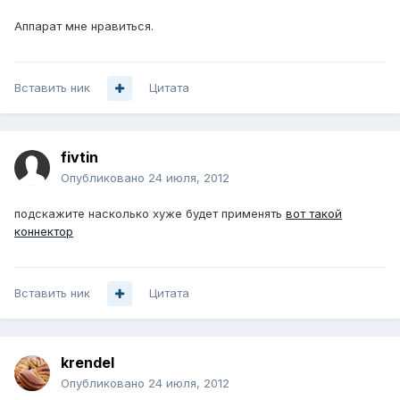
Аппарат мне нравиться.
Вставить ник
Цитата
fivtin
Опубликовано
24 июля, 2012
подскажите насколько хуже будет применять
вот такой
коннектор
Вставить ник
Цитата
krendel
Опубликовано
24 июля, 2012