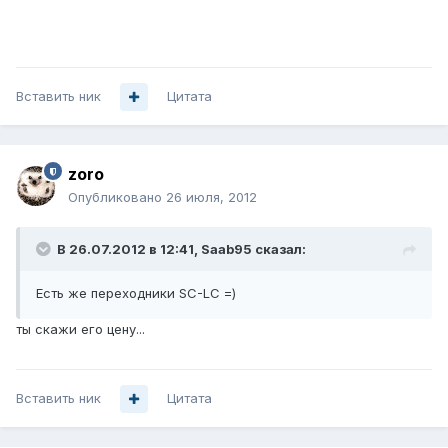
Вставить ник
Цитата
zoro
Опубликовано
26 июля, 2012
В 26.07.2012 в 12:41, Saab95 сказал:
Есть же переходники SC-LC =)
ты скажи его цену...
Вставить ник
Цитата