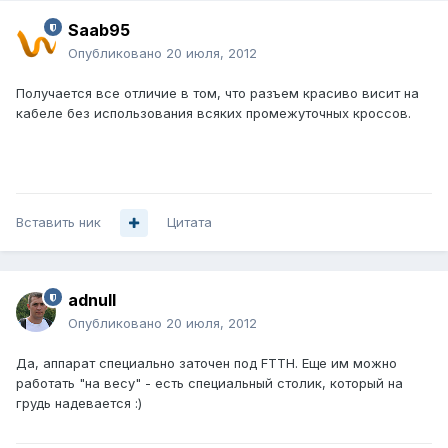
Saab95
Опубликовано
20 июля, 2012
Получается все отличие в том, что разъем красиво висит на
кабеле без использования всяких промежуточных кроссов.
Вставить ник
Цитата
adnull
Опубликовано
20 июля, 2012
Да, аппарат специально заточен под FTTH. Еще им можно
работать "на весу" - есть специальный столик, который на
грудь надевается :)