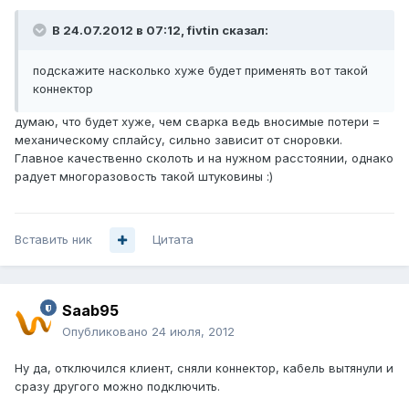
В 24.07.2012 в 07:12, fivtin сказал:
подскажите насколько хуже будет применять вот такой
коннектор
думаю, что будет хуже, чем сварка ведь вносимые потери =
механическому сплайсу, сильно зависит от сноровки.
Главное качественно сколоть и на нужном расстоянии, однако
радует многоразовость такой штуковины :)
Вставить ник
Цитата
Saab95
Опубликовано
24 июля, 2012
Ну да, отключился клиент, сняли коннектор, кабель вытянули и
сразу другого можно подключить.