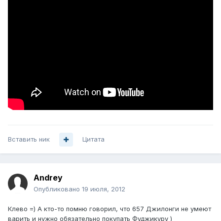
Вставить ник
Цитата
Аndrey
Опубликовано
19 июля, 2012
Клево =) А кто-то помню говорил, что 657 Джилонги не умеют
варить и нужно обязательно покупать Фуджикуру )