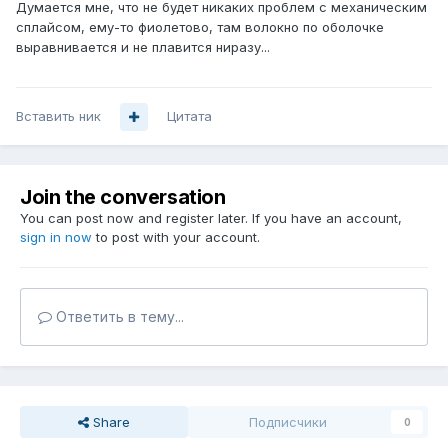
Думается мне, что не будет никаких проблем с механическим
сплайсом, ему-то фиолетово, там волокно по оболочке
выравнивается и не плавится ниразу...
Вставить ник
Цитата
Join the conversation
You can post now and register later. If you have an account,
sign in now
to post with your account.
Ответить в тему...
Share
Подписчики
0