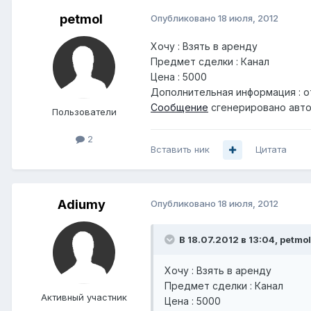
petmol
Опубликовано
18 июля, 2012
Хочу : Взять в аренду
Предмет сделки : Канал
Цена : 5000
Дополнительная информация : о
Сообщение
сгенерировано авто
Пользователи
2
Вставить ник
Цитата
Adiumy
Опубликовано
18 июля, 2012
В 18.07.2012 в 13:04, petmol
Хочу : Взять в аренду
Предмет сделки : Канал
Активный участник
Цена : 5000