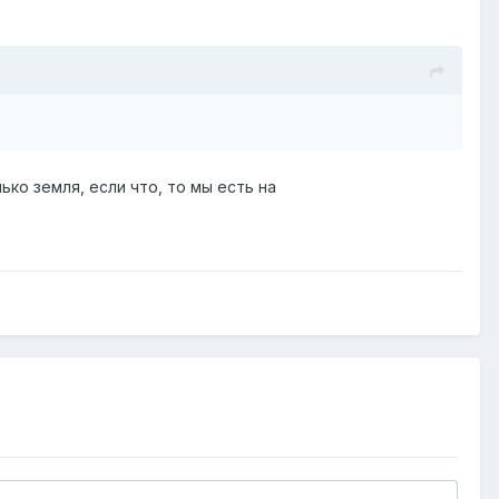
ько земля, если что, то мы есть на