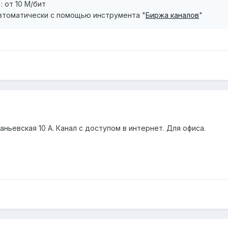
 от 10 М/бит
втоматически с помощью инструмента "
Биржа каналов
"
ньевская 10 А. Канал с доступом в интернет. Для офиса.