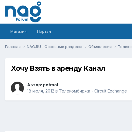
Магазин
Портал
Главная
NAG.RU - Основные разделы
Объявления
Телеко
Хочу Взять в аренду Канал
Автор:
petmol
18 июля, 2012
в
Телекомбиржа - Circuit Exchange