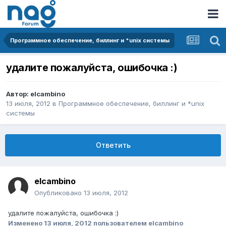
Программное обеспечение, биллинг и *unix системы
удалите пожалуйста, ошибочка :)
Автор:
elcambino
13 июля, 2012
в
Программное обеспечение, биллинг и *unix
системы
Ответить
elcambino
Опубликовано
13 июля, 2012
удалите пожалуйста, ошибочка :)
Изменено
13 июля, 2012
пользователем elcambino