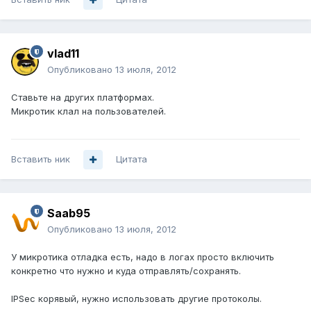
vlad11
Опубликовано
13 июля, 2012
Ставьте на других платформах.
Микротик клал на пользователей.
Вставить ник
Цитата
Saab95
Опубликовано
13 июля, 2012
У микротика отладка есть, надо в логах просто включить
конкретно что нужно и куда отправлять/сохранять.
IPSec корявый, нужно использовать другие протоколы.