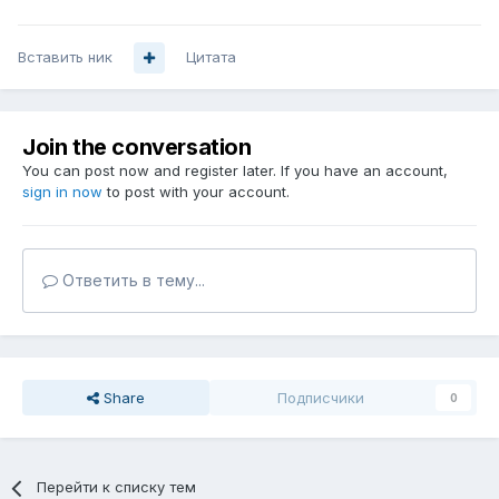
Вставить ник
Цитата
Join the conversation
You can post now and register later. If you have an account,
sign in now
to post with your account.
Ответить в тему...
Share
Подписчики
0
Перейти к списку тем