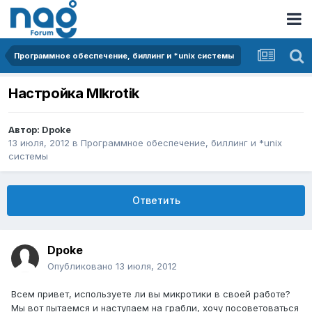
Программное обеспечение, биллинг и *unix системы
Настройка MIkrotik
Автор:
Dpoke
13 июля, 2012
в
Программное обеспечение, биллинг и *unix
системы
Ответить
Dpoke
Опубликовано
13 июля, 2012
Всем привет, используете ли вы микротики в своей работе?
Мы вот пытаемся и наступаем на грабли, хочу посоветоваться