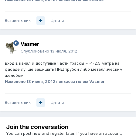
Вставить ник
Цитата
Vasmer
Опубликовано
13 июля, 2012
вход в канал и доступные части трассы ~ -1-2,5 метра на
фасаде лучше защищать ПНД трубой либо металлическим
желобом
Изменено
13 июля, 2012
пользователем Vasmer
Вставить ник
Цитата
Join the conversation
You can post now and register later. If you have an account,