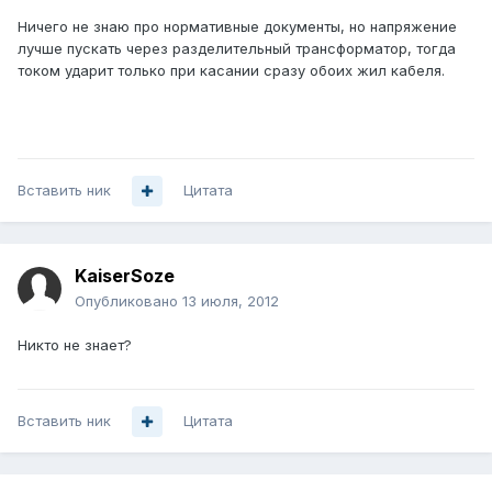
Ничего не знаю про нормативные документы, но напряжение
лучше пускать через разделительный трансформатор, тогда
током ударит только при касании сразу обоих жил кабеля.
Вставить ник
Цитата
KaiserSoze
Опубликовано
13 июля, 2012
Никто не знает?
Вставить ник
Цитата