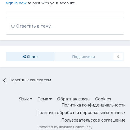
sign in now
to post with your account.
Ответить в тему...
Share
Подписчики
0
Перейти к списку тем
Язык
Тема
Обратная связь
Cookies
Политика конфиденциальности
Политика обработки персональных данных
Пользовательское соглашение
Powered by Invision Community