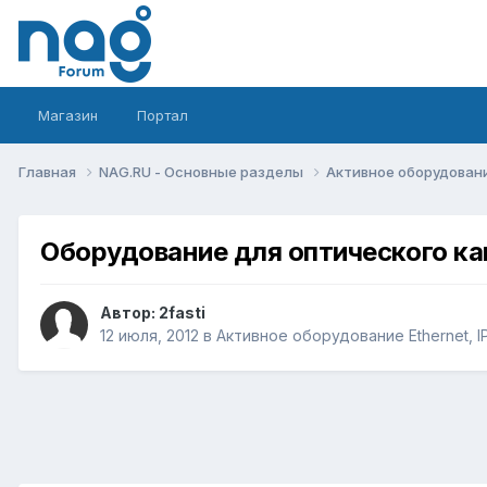
Магазин
Портал
Главная
NAG.RU - Основные разделы
Активное оборудование 
Оборудование для оптического ка
Автор:
2fasti
12 июля, 2012
в
Активное оборудование Ethernet, IP