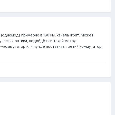
(одномод) примерно в 180 км, канала 1гбит. Может
участки оптики, подойдёт ли такой метод:
--коммутатор или лучше поставить третий коммутатор.