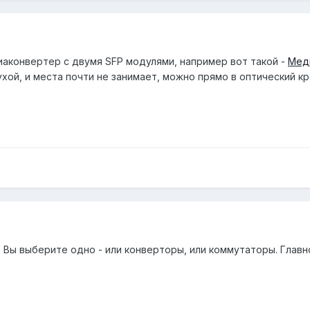
аконвертер с двумя SFP модулями, например вот такой -
Мед
хой, и места почти не занимает, можно прямо в оптический кр
. Вы выберите одно - или конверторы, или коммутаторы. Глав