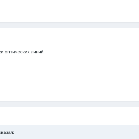
и оптических линий.
сказал: