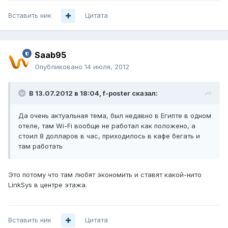
Вставить ник
Цитата
Saab95
Опубликовано
14 июля, 2012
В 13.07.2012 в 18:04, f-poster сказал:
Да очень актуальная тема, был недавно в Египте в одном
отеле, там Wi-Fi вообще не работал как положено, а
стоил 8 долларов в час, приходилось в кафе бегать и
там работать
Это потому что там любят экономить и ставят какой-нито
LinkSys в центре этажа.
Вставить ник
Цитата