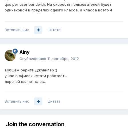
qos per user bandwith. На скорость пользователей будет
одинаковой в пределах одного класса, а класса всего 4
Вставить ник
Цитата
Ainy
Опубликовано
11 сентября, 2012
вобщем берите Джунипер :)
у нас в офисах кстати работает...
дорогой шо нет слов..
Вставить ник
Цитата
Join the conversation