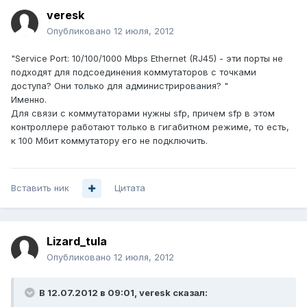
veresk
Опубликовано
12 июля, 2012
"Service Port: 10/100/1000 Mbps Ethernet (RJ45) - эти порты не
подходят для подсоединения коммутаторов с точками
доступа? Они только для администрирования? "
Именно.
Для связи с коммутаторами нужны sfp, причем sfp в этом
контроллере работают только в гигабитном режиме, то есть,
к 100 Мбит коммутатору его не подключить.
Вставить ник
Цитата
Lizard_tula
Опубликовано
12 июля, 2012
В 12.07.2012 в 09:01, veresk сказал: