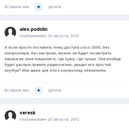
Вставить ник
Цитата
alex.podolin
Опубликовано
20 августа, 2012
А если просто поставить точку доступа cisco 3500, без
контроллера, без настроек, можно ли будет посмотреть
какова её зона покрытия и, где хуже, где лучше. Она вообще
будет распространять радиосигнал, увидит его простой
ноутбук? Или даже для этого контроллер обязателен.
Вставить ник
Цитата
veresk
Опубликовано
20 августа, 2012