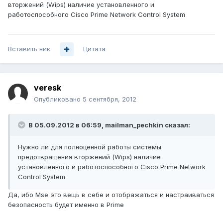
вторжений (Wips) наличие установленного и
работоспособного Cisco Prime Network Control System
Вставить ник
Цитата
veresk
Опубликовано
5 сентября, 2012
В 05.09.2012 в 06:59, mailman_pechkin сказал:
Нужно ли для полноценной работы системы
предотвращения вторжений (Wips) наличие
установленного и работоспособного Cisco Prime Network
Control System
Да, ибо Mse это вещь в себе и отображаться и настраиваться
безопасность будет именно в Prime