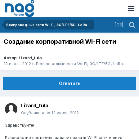
Беспроводные сети Wi-Fi, 3G/LTE/5G, LoRa...
Создание корпоративной Wi-Fi сети
Автор:
Lizard_tula
12 июля, 2012
в
Беспроводные сети Wi-Fi, 3G/LTE/5G, LoRa...
Ответить
Lizard_tula
Опубликовано
12 июля, 2012
Здравствуйте!
Руководство поставило задачу создать Wi-Fi сеть в двух