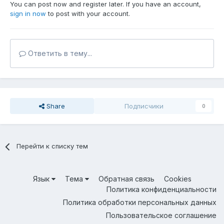
You can post now and register later. If you have an account,
sign in now
to post with your account.
Ответить в тему...
Share
Подписчики
0
Перейти к списку тем
Язык
Тема
Обратная связь
Cookies
Политика конфиденциальности
Политика обработки персональных данных
Пользовательское соглашение