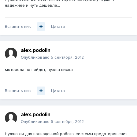
надёжнее и чуть дешевле...
Вставить ник
Цитата
alex.podolin
Опубликовано
5 сентября, 2012
моторола не пойдет, нужна циска
Вставить ник
Цитата
alex.podolin
Опубликовано
5 сентября, 2012
Нужно ли для полноценной работы системы предотвращения