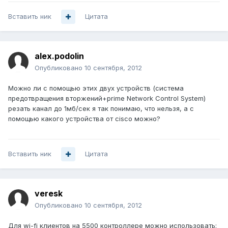
Вставить ник
Цитата
alex.podolin
Опубликовано
10 сентября, 2012
Можно ли с помощью этих двух устройств (система
предотвращения вторжений+prime Network Control System)
резать канал до 1мб/сек я так понимаю, что нельзя, а с
помощью какого устройства от cisco можно?
Вставить ник
Цитата
veresk
Опубликовано
10 сентября, 2012
Для wi-fi клиентов на 5500 контроллере можно использовать: