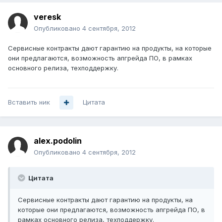
veresk
Опубликовано
4 сентября, 2012
Сервисные контракты дают гарантию на продукты, на которые
они предлагаются, возможность апгрейда ПО, в рамках
основного релиза, техподдержку.
Вставить ник
Цитата
alex.podolin
Опубликовано
4 сентября, 2012
Цитата
Сервисные контракты дают гарантию на продукты, на
которые они предлагаются, возможность апгрейда ПО, в
рамках основного релиза, техподдержку.