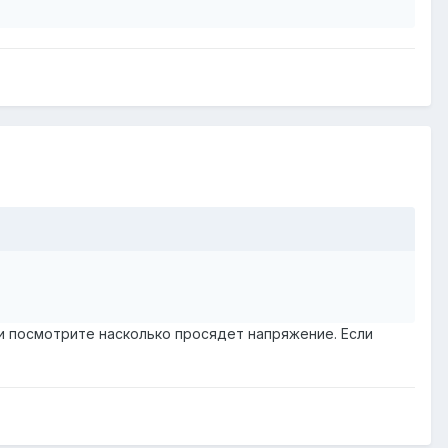
, и посмотрите насколько просядет напряжение. Если