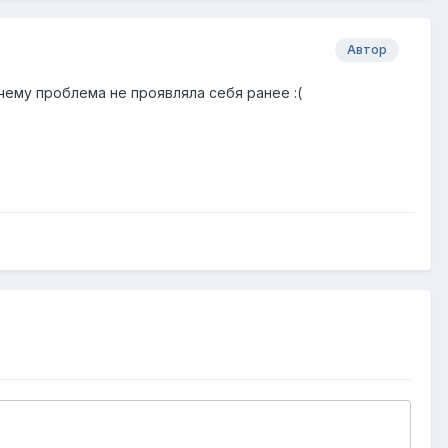
Автор
чему проблема не проявляла себя ранее :(