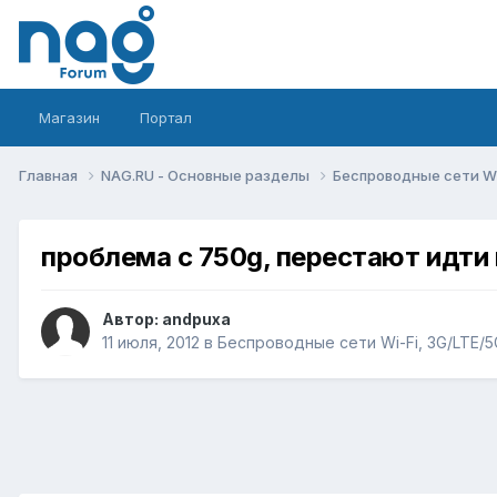
Магазин
Портал
Главная
NAG.RU - Основные разделы
Беспроводные сети Wi-
проблема с 750g, перестают идти
Автор:
andpuxa
11 июля, 2012
в
Беспроводные сети Wi-Fi, 3G/LTE/5G,