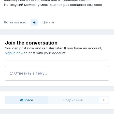
На текущий момент у меня две как раз попадают под снос
Вставить ник
Цитата
Join the conversation
You can post now and register later. If you have an account,
sign in now
to post with your account.
Ответить в тему...
Share
Подписчики
0