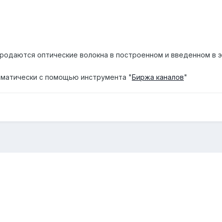
родаются оптические волокна в построенном и введенном в эк
матически с помощью инструмента "
Биржа каналов
"