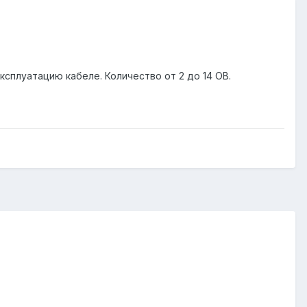
сплуатацию кабеле. Количество от 2 до 14 ОВ.