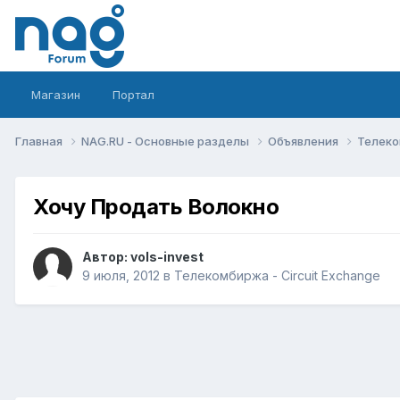
Магазин
Портал
Главная
NAG.RU - Основные разделы
Объявления
Телеко
Хочу Продать Волокно
Автор:
vols-invest
9 июля, 2012
в
Телекомбиржа - Circuit Exchange