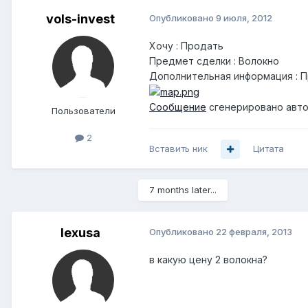
vols-invest
Опубликовано
9 июля, 2012
Хочу : Продать
Предмет сделки : Волокно
Дополнительная информация : П
Сообщение
сгенерировано авто
Пользователи
2
Вставить ник
Цитата
7 months later...
lexusa
Опубликовано
22 февраля, 2013
в какую цену 2 волокна?