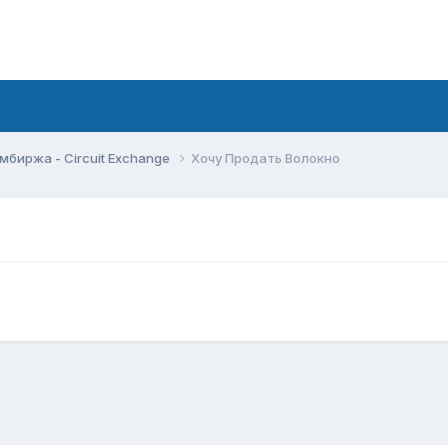
мбиржа - Circuit Exchange
Хочу Продать Волокно