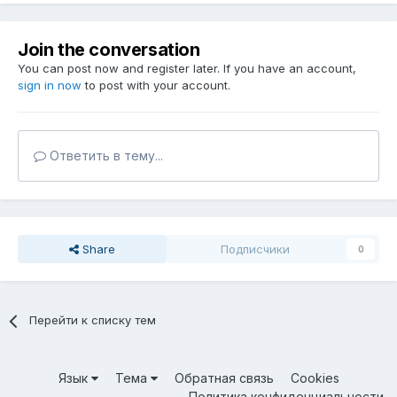
Join the conversation
You can post now and register later. If you have an account,
sign in now
to post with your account.
Ответить в тему...
Share
Подписчики
0
Перейти к списку тем
Язык
Тема
Обратная связь
Cookies
Политика конфиденциальности