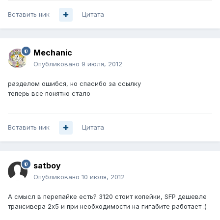
Вставить ник
Цитата
Mechanic
Опубликовано
9 июля, 2012
разделом ошибся, но спасибо за ссылку
теперь все понятно стало
Вставить ник
Цитата
satboy
Опубликовано
10 июля, 2012
А смысл в перепайке есть? 3120 стоит копейки, SFP дешевле
трансивера 2x5 и при необходимости на гигабите работает :)