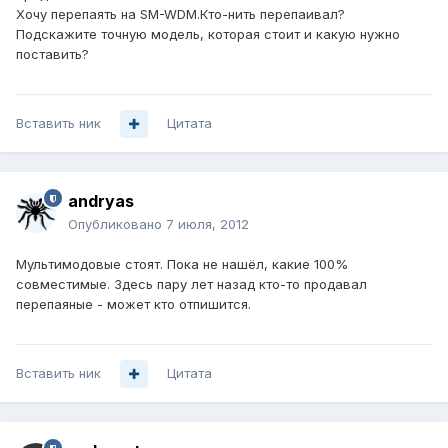
Хочу перепаять на SM-WDM.Кто-нить перепаивал?
Подскажите точную модель, которая стоит и какую нужно
поставить?
Вставить ник
Цитата
andryas
Опубликовано
7 июля, 2012
Мультимодовые стоят. Пока не нашёл, какие 100%
совместимые. Здесь пару лет назад кто-то продавал
перепаяные - может кто отпишится.
Вставить ник
Цитата