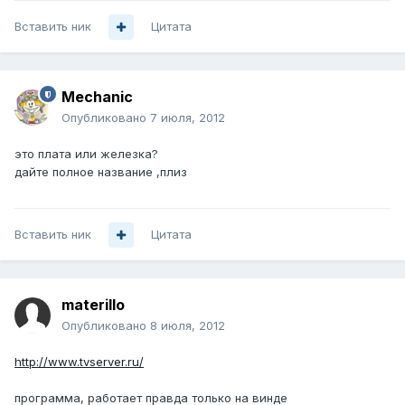
Вставить ник
Цитата
Mechanic
Опубликовано
7 июля, 2012
это плата или железка?
дайте полное название ,плиз
Вставить ник
Цитата
materillo
Опубликовано
8 июля, 2012
http://www.tvserver.ru/
программа, работает правда только на винде