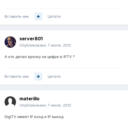
Вставить ник
Цитата
server801
Опубликовано
7 июля, 2012
А кто делал врезку на цифре в IPTV ?
Вставить ник
Цитата
materillo
Опубликовано
7 июля, 2012
DigiTV имеет IP вход и IP выход