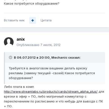
Какое потребуется оборудование?
Вставить ник
Цитата
anix
Опубликовано
7 июля, 2012
В 06.07.2012 в 20:00, Mechanic сказал:
Требуется в аналоговом вещании делать врезку
рекламы (замену текущей -своей) Какое потребуется
оборудование?
Либо плата в комп
http://www.streamlabs.ru/products/cards/stream_alpha_plus/
для
врезки в эфир + ПО, либо матричный коммутатор с
переключением по расписанию и что нибудь для вывода с ПК
+ ПО.