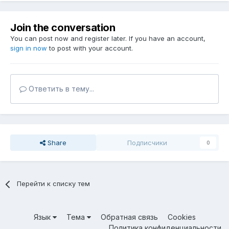
Join the conversation
You can post now and register later. If you have an account,
sign in now
to post with your account.
Ответить в тему...
Share
Подписчики
0
Перейти к списку тем
Язык
Тема
Обратная связь
Cookies
Политика конфиденциальности