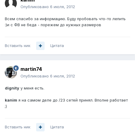
Опубликовано
6 июля, 2012
Всем спасибо за информацию. Буду пробовать что-то лепить
:)и с ФВ не беда - порежем до нужных размеров
Вставить ник
Цитата
martin74
Опубликовано
6 июля, 2012
dignity
у меня есть.
kanim
я на самом деле до /23 сетей принял. Вполне работает
;)
Вставить ник
Цитата