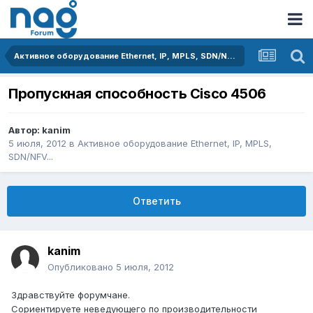
Активное оборудование Ethernet, IP, MPLS, SDN/NFV...
Пропускная способность Cisco 4506
Автор:
kanim
5 июля, 2012
в
Активное оборудование Ethernet, IP, MPLS,
SDN/NFV...
Ответить
kanim
Опубликовано
5 июля, 2012
Здравствуйте форумчане.
Сориентируете неведующего по производительности