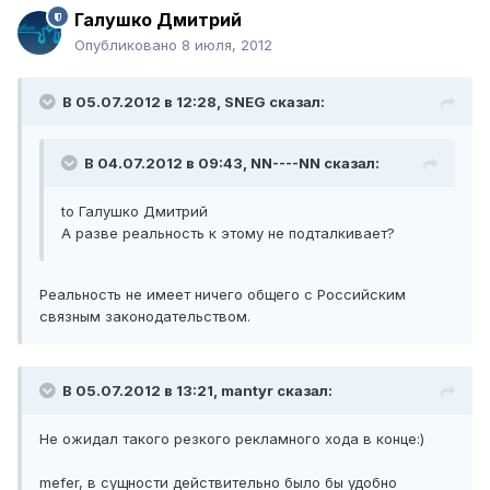
Галушко Дмитрий
Опубликовано
8 июля, 2012
В 05.07.2012 в 12:28, SNEG сказал:
В 04.07.2012 в 09:43, NN----NN сказал:
to Галушко Дмитрий
А разве реальность к этому не подталкивает?
Реальность не имеет ничего общего с Российским
связным законодательством.
В 05.07.2012 в 13:21, mantyr сказал:
Не ожидал такого резкого рекламного хода в конце:)
mefer, в сущности действительно было бы удобно