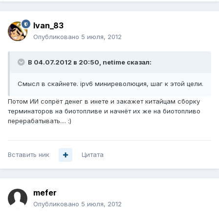
Ivan_83
Опубликовано
5 июля, 2012
В 04.07.2012 в 20:50, netime сказал:
Смысл в скайнете. ipv6 миниреволюция, шаг к этой цели.
Потом ИИ сопрёт денег в инете и закажет китайцам сборку
терминаторов на биотопливе и начнёт их же на биотопливо
перерабатывать.... :)
Вставить ник
Цитата
mefer
Опубликовано
5 июля, 2012