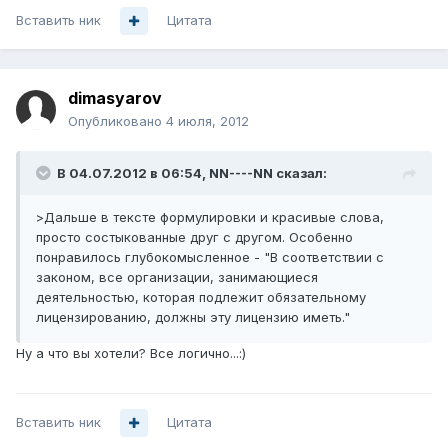
Вставить ник
Цитата
dimasyarov
Опубликовано
4 июля, 2012
В 04.07.2012 в 06:54, NN----NN сказал:
>Дальше в тексте формулировки и красивые слова,
просто состыкованные друг с другом. Особенно
понравилось глубокомысленное - "В соответствии с
законом, все организации, занимающиеся
деятельностью, которая подлежит обязательному
лицензированию, должны эту лицензию иметь."
Ну а что вы хотели? Все логично...:)
Вставить ник
Цитата