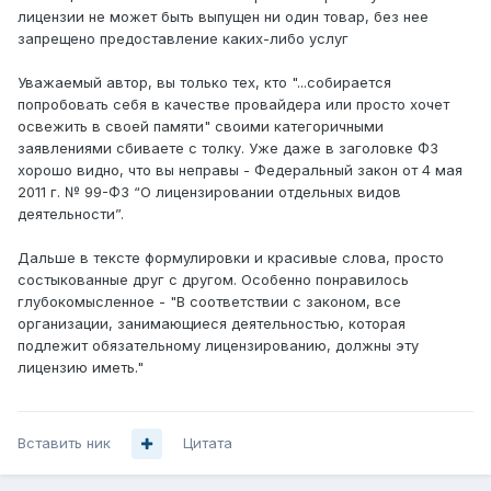
лицензии не может быть выпущен ни один товар, без нее
запрещено предоставление каких-либо услуг
Уважаемый автор, вы только тех, кто "...собирается
попробовать себя в качестве провайдера или просто хочет
освежить в своей памяти" своими категоричными
заявлениями сбиваете с толку. Уже даже в заголовке ФЗ
хорошо видно, что вы неправы - Федеральный закон от 4 мая
2011 г. № 99-ФЗ “О лицензировании отдельных видов
деятельности”.
Дальше в тексте формулировки и красивые слова, просто
состыкованные друг с другом. Особенно понравилось
глубокомысленное - "В соответствии с законом, все
организации, занимающиеся деятельностью, которая
подлежит обязательному лицензированию, должны эту
лицензию иметь."
Вставить ник
Цитата