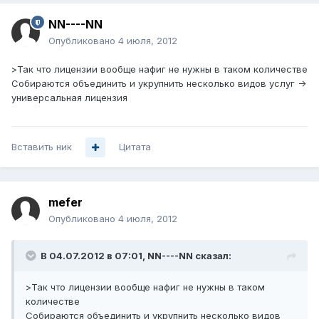
NN----NN
Опубликовано
4 июля, 2012
>Так что лицензии вообще нафиг не нужны в таком количестве
Собираются объединить и укрупнить несколько видов услуг ->
универсальная лицензия
Вставить ник
Цитата
mefer
Опубликовано
4 июля, 2012
В 04.07.2012 в 07:01, NN----NN сказал:
>Так что лицензии вообще нафиг не нужны в таком
количестве
Собираются объединить и укрупнить несколько видов