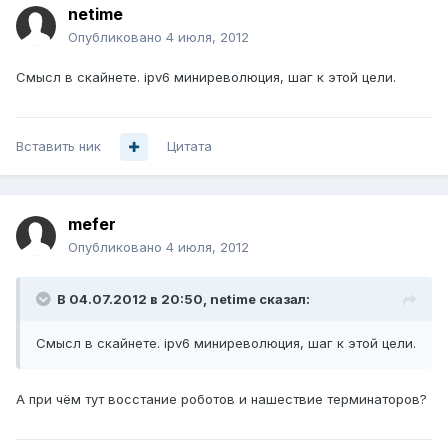
netime
Опубликовано
4 июля, 2012
Смысл в скайнете. ipv6 миниреволюция, шаг к этой цели.
Вставить ник
Цитата
mefer
Опубликовано
4 июля, 2012
В 04.07.2012 в 20:50, netime сказал:
Смысл в скайнете. ipv6 миниреволюция, шаг к этой цели.
А при чём тут восстание роботов и нашествие терминаторов?