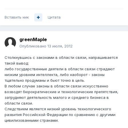
Вставить ник
Цитата
greenMaple
Опубликовано
13 июля, 2012
Столкнувшись с законами в области связи, напрашивается
такой вывод:
либо государственные деятели в области связи страдают
низким уровнем интеллекта, либо наоборот - законы
тщательно продуманы и бьют точно в цель.
В любом случае законы в области связи искусственно
возводят бюрократические и технологические препятствия,
затрудняют деятельность малого и среднего бизнеса в
области связи.
Следствием является низкий уровень технологического
развития Российской Федерации по сравнению с другими
цивилизованными странами.