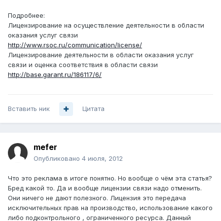
Подробнее:
Лицензирование на осуществление деятельности в области
оказания услуг связи
http://www.rsoc.ru/communication/license/
Лицензирование деятельности в области оказания услуг
связи и оценка соответствия в области связи
http://base.garant.ru/186117/6/
Вставить ник
Цитата
mefer
Опубликовано
4 июля, 2012
Что это реклама в итоге понятно. Но вообще о чём эта статья?
Бред какой то. Да и вообще лицензии связи надо отменить.
Они ничего не дают полезного. Лицензия это передача
исключительных прав на производство, использование какого
либо подконтрольного , ограниченного ресурса. Данный