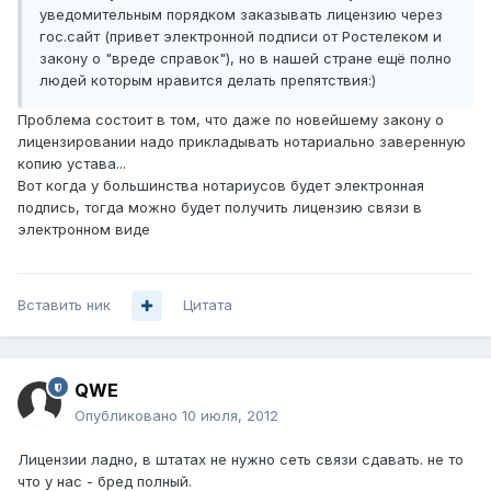
уведомительным порядком заказывать лицензию через
гос.сайт (привет электронной подписи от Ростелеком и
закону о "вреде справок"), но в нашей стране ещё полно
людей которым нравится делать препятствия:)
Проблема состоит в том, что даже по новейшему закону о
лицензировании надо прикладывать нотариально заверенную
копию устава...
Вот когда у большинства нотариусов будет электронная
подпись, тогда можно будет получить лицензию связи в
электронном виде
Вставить ник
Цитата
QWE
Опубликовано
10 июля, 2012
Лицензии ладно, в штатах не нужно сеть связи сдавать. не то
что у нас - бред полный.