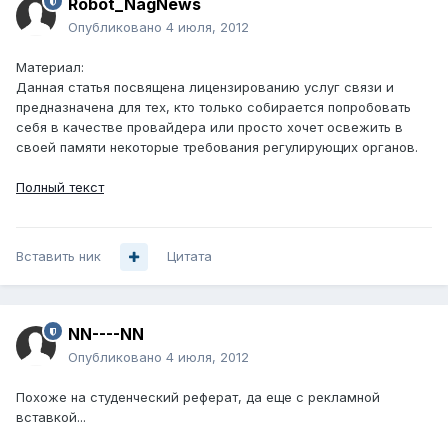
Robot_NagNews
Опубликовано
4 июля, 2012
Материал:
Данная статья посвящена лицензированию услуг связи и
предназначена для тех, кто только собирается попробовать
себя в качестве провайдера или просто хочет освежить в
своей памяти некоторые требования регулирующих органов.
Полный текст
Вставить ник
Цитата
NN----NN
Опубликовано
4 июля, 2012
Похоже на студенческий реферат, да еще с рекламной
вставкой...