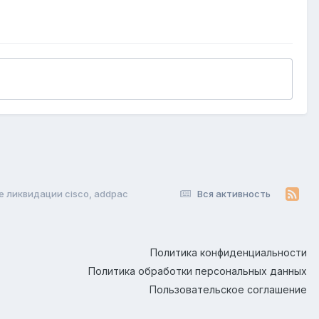
е ликвидации cisco, addpac
Вся активность
Политика конфиденциальности
Политика обработки персональных данных
Пользовательское соглашение