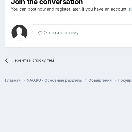
Join the conversation
You can post now and register later. If you have an account,
s
Ответить в тему...
Перейти к списку тем
Главная
NAG.RU - Основные разделы
Объявления
Покупк