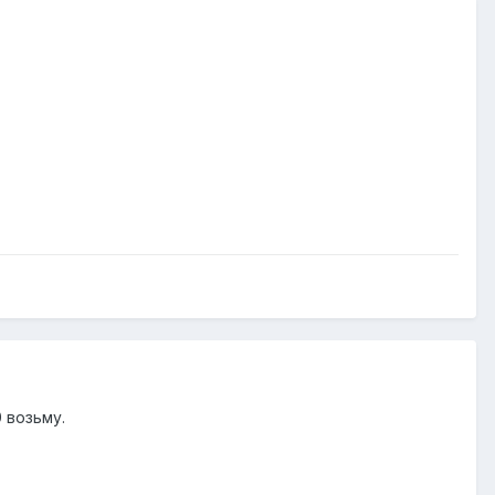
 возьму.