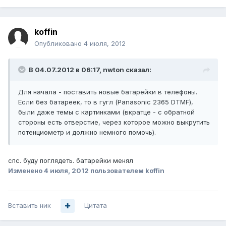
koffin
Опубликовано
4 июля, 2012
В 04.07.2012 в 06:17, nwton сказал:
Для начала - поставить новые батарейки в телефоны.
Если без батареек, то в гугл (Panasonic 2365 DTMF),
были даже темы с картинками (вкратце - с обратной
стороны есть отверстие, через которое можно выкрутить
потенциометр и должно немного помочь).
спс. буду поглядеть. батарейки менял
Изменено
4 июля, 2012
пользователем koffin
Вставить ник
Цитата