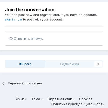
Join the conversation
You can post now and register later. If you have an account,
sign in now
to post with your account.
Ответить в тему...
Share
Подписчики
0
Перейти к списку тем
Язык
Тема
Обратная связь
Cookies
Политика конфиденциальности