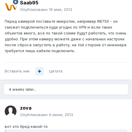
Saab95
Опубликовано
16 мая, 2013
Перед камерой поставьте микротик, например RB750 - он
сможет подключиться куда угодно по VPN и если таких
объектов много, все по такой схеме будут работать, что очень
удобно. При этом камеру можете даже с начальных настроек
после сброса запустить в работу, на той стороне от инженера
требуется лишь кабели подключить.
Вставить ник
Цитата
4 weeks later...
zova
Опубликовано
9 июня, 2013
вот это бред какой-то