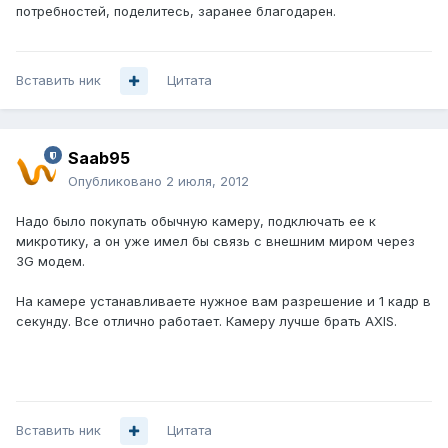
потребностей, поделитесь, заранее благодарен.
Вставить ник
Цитата
Saab95
Опубликовано
2 июля, 2012
Надо было покупать обычную камеру, подключать ее к
микротику, а он уже имел бы связь с внешним миром через
3G модем.
На камере устанавливаете нужное вам разрешение и 1 кадр в
секунду. Все отлично работает. Камеру лучше брать AXIS.
Вставить ник
Цитата