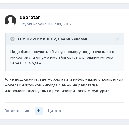
doorotar
Опубликовано
3 июля, 2012
В 02.07.2012 в 15:12, Saab95 сказал:
Надо было покупать обычную камеру, подключать ее к
микротику, а он уже имел бы связь с внешним миром
через 3G модем.
А, не подскажите, где можно найти информацию о конкретных
моделях никтоиков(никогда с ними не работал) и
информацию(мануалы) о реализации такой структуры?
Вставить ник
Цитата