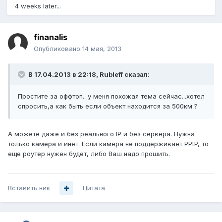
4 weeks later...
finanalis
Опубликовано
14 мая, 2013
В 17.04.2013 в 22:18, Rubleff сказал:
Простите за оффтоп.. у меня похожая тема сейчас...хотел
спросить,а как быть если объект находится за 500км ?
А можете даже и без реального IP и без сервера. Нужна
только камера и инет. Если камера не поддерживает PPtP, то
еще роутер нужен будет, либо Ваш надо прошить.
Вставить ник
Цитата