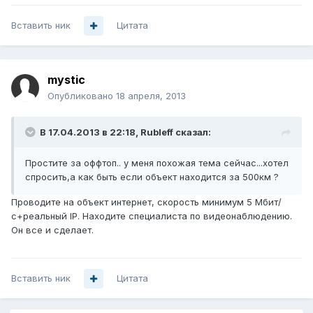
Вставить ник
Цитата
mystic
Опубликовано
18 апреля, 2013
В 17.04.2013 в 22:18, Rubleff сказал:
Простите за оффтоп.. у меня похожая тема сейчас...хотел
спросить,а как быть если объект находится за 500км ?
Проводите на объект интернет, скорость минимум 5 Мбит/
с+реальный IP. Находите специалиста по видеонаблюдению.
Он все и сделает.
Вставить ник
Цитата