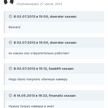
Опубликовано
27 июля, 2013
В 02.07.2012 в 15:00, doorotar сказал:
Beward
В 02.07.2012 в 15:00, doorotar сказал:
но какже оно отвратительно работает
В 02.07.2012 в 15:12, Saab95 сказал:
Надо было покупать обычную камеру
В 14.05.2013 в 16:22, finanalis сказал:
Нужна только камера и инет