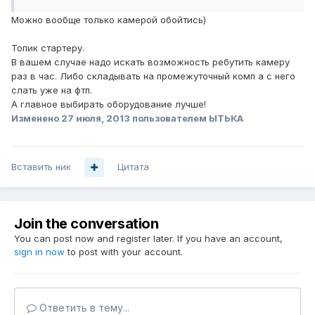
Можно вообще только камерой обойтись)
Топик стартеру.
В вашем случае надо искать возможность ребутить камеру
раз в час. Либо складывать на промежуточный комп а с него
слать уже на фтп.
А главное выбирать оборудование лучше!
Изменено
27 июля, 2013
пользователем ЫТЬКА
Вставить ник
Цитата
Join the conversation
You can post now and register later. If you have an account,
sign in now
to post with your account.
Ответить в тему...