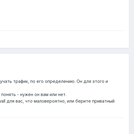
учать трафик, по его определению. Он для этого и
понять - нужен он вам или нет.
all для вас, что маловероятно, или берите приватный