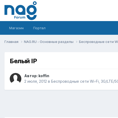
Магазин
Портал
Главная
NAG.RU - Основные разделы
Беспроводные сети Wi-
Белый IP
Автор:
koffin
2 июля, 2012
в
Беспроводные сети Wi-Fi, 3G/LTE/5G,