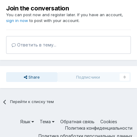
Join the conversation
You can post now and register later. If you have an account,
sign in now
to post with your account.
Ответить в тему...
Share
Подписчики
0
Перейти к списку тем
Язык
Тема
Обратная связь
Cookies
Политика конфиденциальности
Политика обработки персональных данных