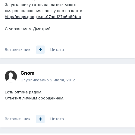
За установку готов заплатить много
см. расположения нас. пункта на карте
http://maps.google.c...97add27b6b89fab
С уважением Дмитрий
Вставить ник
Цитата
Gnom
Опубликовано
2 июля, 2012
Есть оптика рядом.
Ответил личным сообщением.
Вставить ник
Цитата