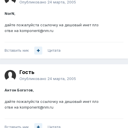
Опубликовано
24 марта, 2005
NorN
,
дайте пожалуйста ссылочку на дешовый инет плз
отве на komponent@nm.ru
Вставить ник
Цитата
Гость
Опубликовано
24 марта, 2005
Антон Богатов
,
дайте пожалуйста ссылочку на дешовый инет плз
отве на komponent@nm.ru
Вставить ник
Цитата