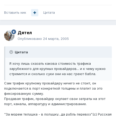
Вставить ник
Цитата
Дятел
Опубликовано
24 марта, 2005
Цитата
Я хочу лишь сказать какова стоимость трафика
зарубежного для крупных провайдеров... и к чему нужно
стремится и сколько суки они на нас греют бабла.
Сам трафик крупному провайдеру ничего не стоит, он
подключается в порт конкретной толщины и платит за это
фиксированную сумму.
Продавая трафик, провайдер окупает свои затраты на этот
порт, каналы, аппаратуру и администрирование.
"За морем телушка - в полушку...да рубль перевоз"(с) Русская