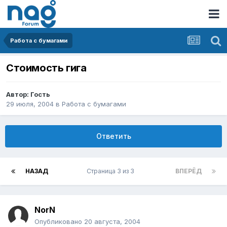
Работа с бумагами
Стоимость гига
Автор: Гость
29 июля, 2004
в
Работа с бумагами
Ответить
НАЗАД
Страница 3 из 3
ВПЕРЁД
NorN
Опубликовано
20 августа, 2004