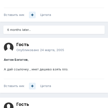
Вставить ник
Цитата
6 months later...
Гость
Опубликовано
24 марта, 2005
Антон Богатов
,
А дай ссылочку , инет дешево взять плз.
Вставить ник
Цитата
Гость