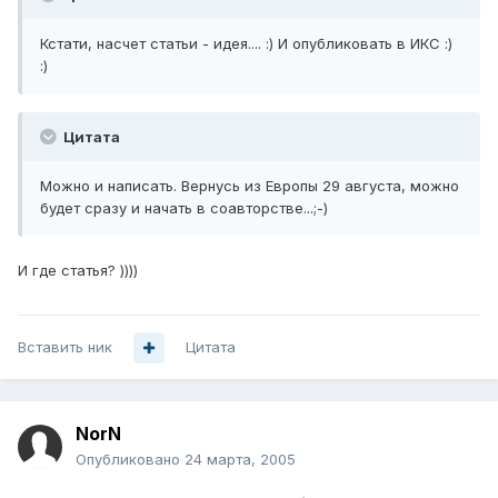
Кстати, насчет статьи - идея.... :) И опубликовать в ИКС :)
:)
Цитата
Можно и написать. Вернусь из Европы 29 августа, можно
будет сразу и начать в соавторстве...;-)
И где статья? ))))
Вставить ник
Цитата
NorN
Опубликовано
24 марта, 2005