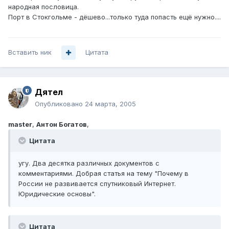
народная пословица.
Порт в Стокгольме - дёшево...только туда попасть ещё нужно....
Вставить ник
Цитата
Дятел
Опубликовано
24 марта, 2005
master
,
Антон Богатов
,
Цитата
угу. Два десятка различных документов с
комментариями. Добрая статья на тему "Почему в
России не развивается спутниковый Интернет.
Юридические основы".
Цитата