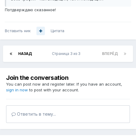
Потдверждаю сказанное!
Вставить ник
Цитата
НАЗАД
Страница 3 из 3
ВПЕРЁД
Join the conversation
You can post now and register later. If you have an account,
sign in now
to post with your account.
Ответить в тему...