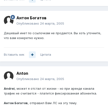
Антон Богатов
Опубликовано
24 марта, 2005
Дешевый инет по ссылочкам не продается. Вы хоть уточните,
что вам конкретно нужно.
Вставить ник
Цитата
Anton
Опубликовано
24 марта, 2005
Andrei
, может я отстал от жизни - но при аренде канала
трафик не считается - платится фиксированная абонентка.
Антон Богатов
, отправил Вам ЛС на эту тему.