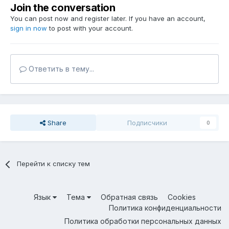
Join the conversation
You can post now and register later. If you have an account,
sign in now
to post with your account.
Ответить в тему...
Share
Подписчики
0
Перейти к списку тем
Язык
Тема
Обратная связь
Cookies
Политика конфиденциальности
Политика обработки персональных данных