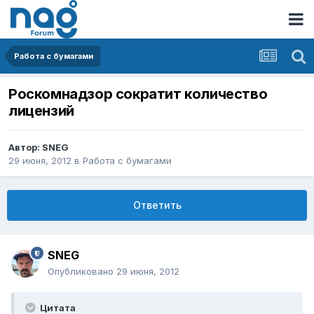
Работа с бумагами
Роскомнадзор сократит количество
лицензий
Автор:
SNEG
29 июня, 2012
в
Работа с бумагами
Ответить
SNEG
Опубликовано
29 июня, 2012
Цитата