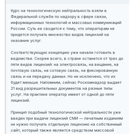
Курс на технологическую нейтральность взяли в
Федеральной службе по надзору в сфере связи,
информационных технологий и массовых коммуникаций
России. Суть ее сводится к тому, что операторам не
придется получать множество видов лицензий на
оказание услуг.
Соответствующую концепцию уже начали готовить в
ведомстве. Скорее всего, в стране останется от трех до
пяти видов лицензий: на электросвязь, на вещание, на
почтовую связь, на сотовую связь, на фиксированную
связь и на передачу данных. Но не исключено, что их
будет меньше. Напомним, сейчас Роскомнадзор выдает
21 вид разрешительных документов на разные типы
услуг. На практике оператор имеет от одной до пяти
лицензий.
Принцип подобный технологической нейтральности уже
введен при выдаче лицензий СМИ — печатным изданиям
не нужно получать отдельную лицензию на собственный
сайт, который также является средством массовой