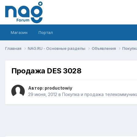
Магазин
Портал
Главная
NAG.RU - Основные разделы
Объявления
Покупк
Продажа DES 3028
Автор:
productowiy
29 июня, 2012
в
Покупка и продажа телекоммуник