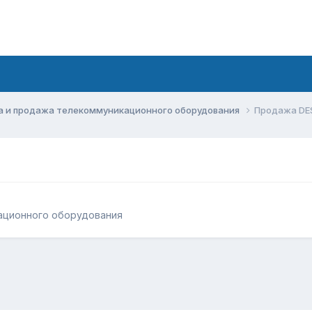
а и продажа телекоммуникационного оборудования
Продажа DE
ационного оборудования