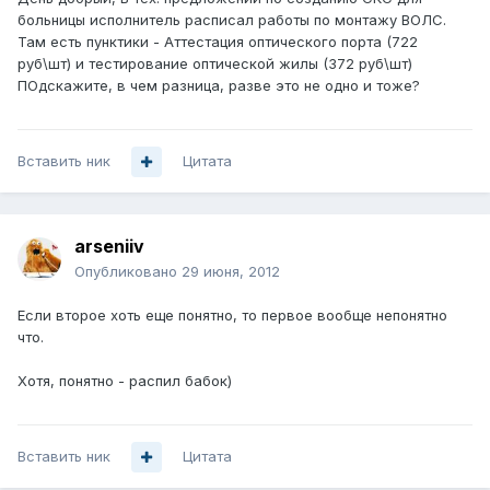
больницы исполнитель расписал работы по монтажу ВОЛС.
Там есть пунктики - Аттестация оптического порта (722
руб\шт) и тестирование оптической жилы (372 руб\шт)
ПОдскажите, в чем разница, разве это не одно и тоже?
Вставить ник
Цитата
arseniiv
Опубликовано
29 июня, 2012
Если второе хоть еще понятно, то первое вообще непонятно
что.
Хотя, понятно - распил бабок)
Вставить ник
Цитата