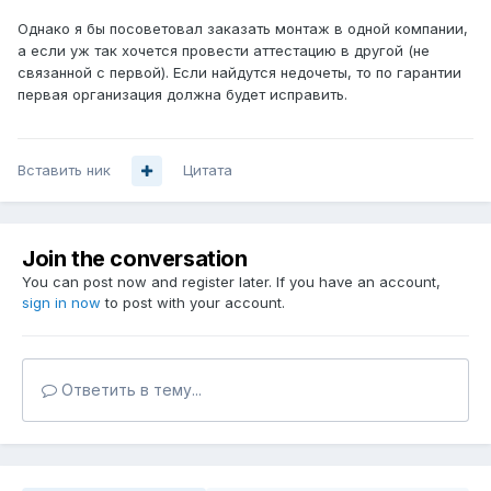
Однако я бы посоветовал заказать монтаж в одной компании,
а если уж так хочется провести аттестацию в другой (не
связанной с первой). Если найдутся недочеты, то по гарантии
первая организация должна будет исправить.
Вставить ник
Цитата
Join the conversation
You can post now and register later. If you have an account,
sign in now
to post with your account.
Ответить в тему...