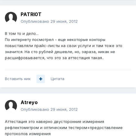
PATRI0T
Опубликовано
29 июня, 2012
В том то и дело...
По интернету посмотрел - еще некоторые конторы
повыставляли прайс-листы на свои услуги и там тоже это
значится. На сто рублей дешевле, но, зараза, никак не
расшифровывается, что это за аттестация такая..
Вставить ник
Цитата
Atreyo
Опубликовано
29 июня, 2012
Аттестация это наверно двусторонние измерения
рефлектометром и оптическим тестером+предоставление
протоколов измерения