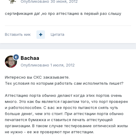
Опубликовано
30 июня, 2012
сертификация да! ,но про аттестацию в первый раз слышу
Вставить ник
Цитата
Bachaa
Опубликовано
1 июля, 2012
Интересно вы СКС заказываете.
Тех условия по которым работать сам исполнитель пишет?
Аттестацию порта обычно делают когда этих портов очень
много. Это как бы является гарантом того, что порт проверен
и работоспособен. С вас же просто пытаются снять чуть
больше денег, чем это стоит. При аттестации порта обычно
печатается бумажка и ставиться печать аттестующей
организации. В таком случае тестирование оптической жилы
не нужно - ее же проверяют при аттестации.