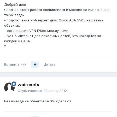
Добрый день.
Сколько стоит работа специалиста в Москве по выполнению
таких задач:
- подключение к Интернет двух Cisco ASA 5505 на разных
объектах
- организация VPN IPSec между ними
- NAT в Интернет для локальных сетей, что находятся за
каждой из ASA
?
Вставить ник
Цитата
zadrovets
Опубликовано
29 июня, 2012
Без выезда на объекты за 10к сделают.