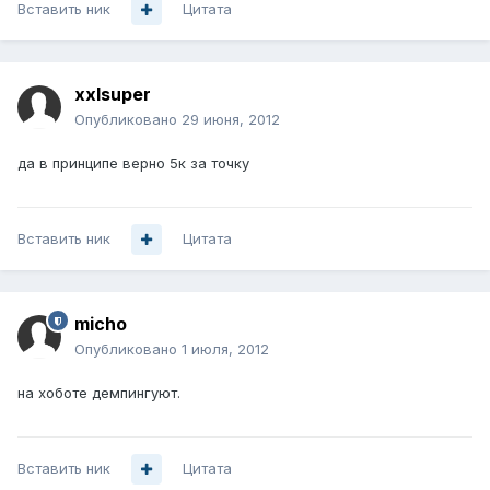
Вставить ник
Цитата
xxlsuper
Опубликовано
29 июня, 2012
да в принципе верно 5к за точку
Вставить ник
Цитата
micho
Опубликовано
1 июля, 2012
на хоботе демпингуют.
Вставить ник
Цитата