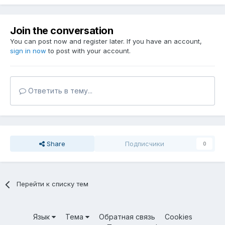
Join the conversation
You can post now and register later. If you have an account,
sign in now
to post with your account.
Ответить в тему...
Share
Подписчики
0
Перейти к списку тем
Язык
Тема
Обратная связь
Cookies