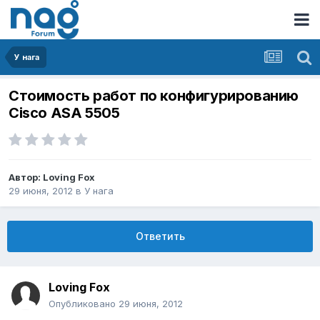
У нага
Стоимость работ по конфигурированию
Cisco ASA 5505
Автор:
Loving Fox
29 июня, 2012
в
У нага
Ответить
Loving Fox
Опубликовано
29 июня, 2012