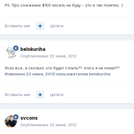
PS. Про сожжение $100 писать не буду - это и так понятно. :)
Вставить ник
Цитата
belokuriha
Опубликовано
22 июня, 2012
Ясно все, а сколько это будет стоить?? этого я не понял??
Изменено
22 июня, 2012
пользователем belokuriha
Вставить ник
Цитата
svcons
Опубликовано
22 июня, 2012