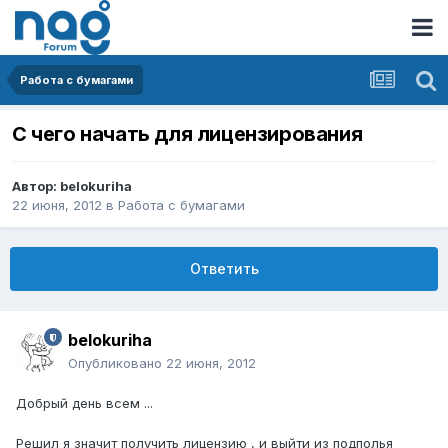
Работа с бумагами
С чего начать для лицензирования
Автор:
belokuriha
22 июня, 2012
в
Работа с бумагами
Ответить
belokuriha
Опубликовано
22 июня, 2012
Добрый день всем ...
Решил я значит получить лицензию , и выйти из подполья