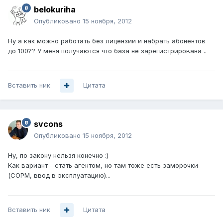
belokuriha
Опубликовано
15 ноября, 2012
Ну а как можно работать без лицензии и набрать абонентов
до 100?? У меня получаются что база не зарегистрирована ..
Вставить ник
Цитата
svcons
Опубликовано
15 ноября, 2012
Ну, по закону нельзя конечно :)
Как вариант - стать агентом, но там тоже есть заморочки
(СОРМ, ввод в эксплуатацию)...
Вставить ник
Цитата