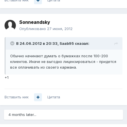
Вставить ник
Цитата
Sonneandsky
Опубликовано
27 июня, 2012
В 24.06.2012 в 20:33, Saab95 сказал:
Обычно начинают думать о бумажках после 100-200
клиентов. Иначе не выгодно лицензироваться - придется
все оплачивать из своего кармана.
+1
Вставить ник
Цитата
4 months later...