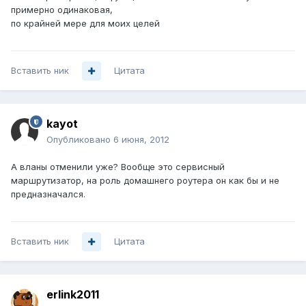
примерно одинаковая,
по крайней мере для моих целей
Вставить ник
Цитата
kayot
Опубликовано
6 июня, 2012
А вланы отменили уже? Вообще это сервисный
маршрутизатор, на роль домашнего роутера он как бы и не
предназначался.
Вставить ник
Цитата
erlink2011