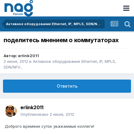
Активное оборудование Ethernet, IP, MPLS, SDN/NFV...
поделитесь мнением о коммутаторах
Автор:
erlink2011
2 июня, 2012
в
Активное оборудование Ethernet, IP, MPLS,
SDN/NFV...
Ответить
erlink2011
Опубликовано
2 июня, 2012
Доброго времени суток уважаемые коллеги!