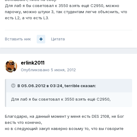
Для лаб я бы советовал к 3550 взять ещё C2950, можно
парочку, можно штуки 3, так студентам легче объяснить, что
есть L2, а что есть L3.
Вставить ник
Цитата
erlink2011
Опубликовано
5 июня, 2012
В 05.06.2012 в 03:24, terrible сказал:
Для лаб я бы советовал к 3550 взять ещё C2950,
Благодарю, на данный момент у меня есть DES 2108, не Бог
весть что конечно,
но в следующий закуп наверно возьму то, что вы говорите