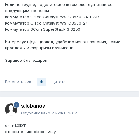
Если не трудно, поделитесь опытом эксплуатации со
следующим железом
Коммутатор Cisco Catalyst WS-C3550-24-PWR
Коммутатор Cisco Catalyst WS-C3550-24
Коммутатор 3Com SuperStack 3 3250
Интересует функционал, удобство использования, какие
проблемы и сюрпризы возникали
Заранее благодарен
Вставить ник
Цитата
s.lobanov
Опубликовано
2 июня, 2012
erlink2011
относительно cisco пишу