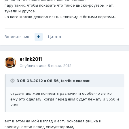
пару таких, чтобы показать что такое цыско-роутеры. нат,
тунели и другое.
на наге можно дешево взять неликвид с битыми портами...
Вставить ник
Цитата
erlink2011
Опубликовано
5 июня, 2012
В 05.06.2012 в 08:56, terrible сказал:
студент должен понимать различия и особенно легко
ему это сделать, когда перед ним будет лежать и 3550 и
2950
вот в этом на мой взгляд и есть основная фишка и
преимущество перед симуляторами,