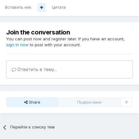
Вставить ник
Цитата
Join the conversation
You can post now and register later. If you have an account,
sign in now
to post with your account.
Ответить в тему...
Share
Подписчики
0
Перейти к списку тем