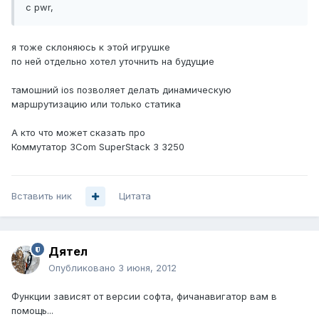
с pwr,
я тоже склоняюсь к этой игрушке
по ней отдельно хотел уточнить на будущие
тамошний ios позволяет делать динамическую
маршрутизацию или только статика
А кто что может сказать про
Коммутатор 3Com SuperStack 3 3250
Вставить ник
Цитата
Дятел
Опубликовано
3 июня, 2012
Функции зависят от версии софта, фичанавигатор вам в
помощь...