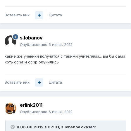
Вставить ник
Цитата
s.lobanov
Опубликовано
6 июня, 2012
какие же ученики получатся с такими учителями... вы бы сами
хоть ccna и ccnp обучились
Вставить ник
Цитата
erlink2011
Опубликовано
6 июня, 2012
В 06.06.2012 в 07:01, s.lobanov сказал: