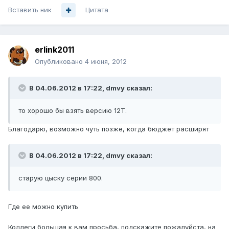
Вставить ник
Цитата
erlink2011
Опубликовано
4 июня, 2012
В 04.06.2012 в 17:22, dmvy сказал:
то хорошо бы взять версию 12T.
Благодарю, возможно чуть позже, когда бюджет расширят
В 04.06.2012 в 17:22, dmvy сказал:
cтарую цыску серии 800.
Где ее можно купить
Коллеги большая к вам просьба, подскажите пожалуйста, на