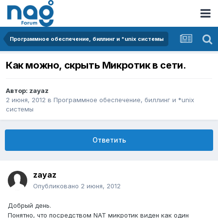
Программное обеспечение, биллинг и *unix системы
Как можно, скрыть Микротик в сети.
Автор:
zayaz
2 июня, 2012
в
Программное обеспечение, биллинг и *unix
системы
Ответить
zayaz
Опубликовано
2 июня, 2012
Добрый день.
Понятно, что посредством NАТ микротик виден как один