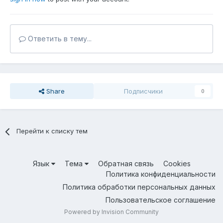
Ответить в тему...
Share
Подписчики
0
Перейти к списку тем
Язык
Тема
Обратная связь
Cookies
Политика конфиденциальности
Политика обработки персональных данных
Пользовательское соглашение
Powered by Invision Community