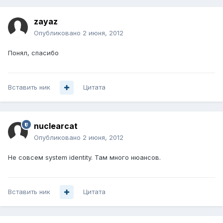
zayaz
Опубликовано
2 июня, 2012
Понял, спасибо
Вставить ник
Цитата
nuclearcat
Опубликовано
2 июня, 2012
Не совсем system identity. Там много нюансов.
Вставить ник
Цитата