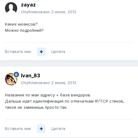
zayaz
Опубликовано
2 июня, 2012
Каких нюансов?
Можно подробней?
Вставить ник
Цитата
Ivan_83
Опубликовано
2 июня, 2012
Название по мак адресу + база вендоров.
Дальше идёт идентификация по отпечаткам IP/TCP стёков,
такое не заменишь просто так.
Вставить ник
Цитата