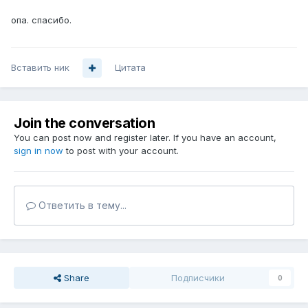
опа. спасибо.
Вставить ник
Цитата
Join the conversation
You can post now and register later. If you have an account,
sign in now
to post with your account.
Ответить в тему...
Share
Подписчики
0