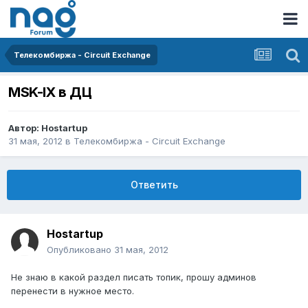
Телекомбиржа - Circuit Exchange
MSK-IX в ДЦ
Автор:
Hostartup
31 мая, 2012
в
Телекомбиржа - Circuit Exchange
Ответить
Hostartup
Опубликовано
31 мая, 2012
Не знаю в какой раздел писать топик, прошу админов
перенести в нужное место.