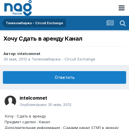
Телекомбиржа - Circuit Exchange
Хочу Сдать в аренду Канал
Автор:
intelcomnet
30 мая, 2012
в
Телекомбиржа - Circuit Exchange
Ответить
intelcomnet
Опубликовано
30 мая, 2012
Хочу : Сдать в аренду
Предмет сделки : Канал
Дополнительная информация : Сдадим канал STM1 в аренду