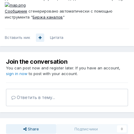
Сообщение
сгенерировано автоматически с помощью
инструмента "
Биржа каналов
"
Вставить ник
Цитата
Join the conversation
You can post now and register later. If you have an account,
sign in now
to post with your account.
Ответить в тему...
Share
Подписчики
0