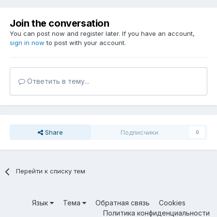
Join the conversation
You can post now and register later. If you have an account,
sign in now
to post with your account.
Ответить в тему...
Share
Подписчики
0
Перейти к списку тем
Язык
Тема
Обратная связь
Cookies
Политика конфиденциальности