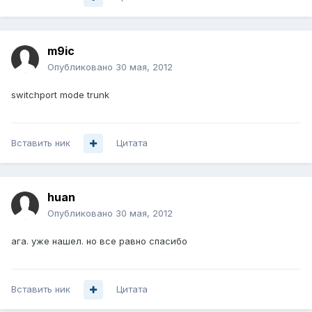
m9ic
Опубликовано
30 мая, 2012
switchport mode trunk
Вставить ник
Цитата
huan
Опубликовано
30 мая, 2012
ага. уже нашел. но все равно спасибо
Вставить ник
Цитата