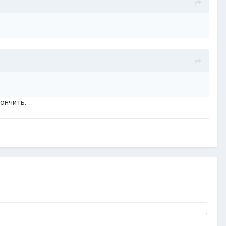
ончить.