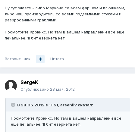
Ну тут знаете - либо Маркони со всем фаршем и плюшками,
либо наш производитель со всеми подземными стуками и
разбросанными граблями.
Посмотрите Кроникс. Но там в вашем направлении все еще
печальнее. 1Гбит езернета нет.
Вставить ник
Цитата
SergeK
Опубликовано
28 мая, 2012
В 28.05.2012 в 11:51, arseniiv сказал:
Посмотрите Кроникс. Но там в вашем направлении все
еще печальнее. 1Гбит езернета нет.