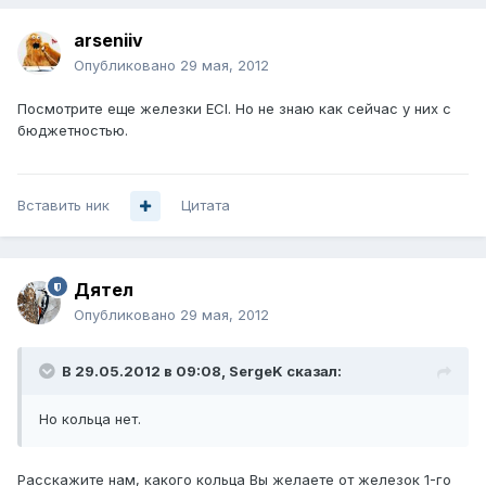
arseniiv
Опубликовано
29 мая, 2012
Посмотрите еще железки ECI. Но не знаю как сейчас у них с
бюджетностью.
Вставить ник
Цитата
Дятел
Опубликовано
29 мая, 2012
В 29.05.2012 в 09:08, SergeK сказал:
Но кольца нет.
Расскажите нам, какого кольца Вы желаете от железок 1-го