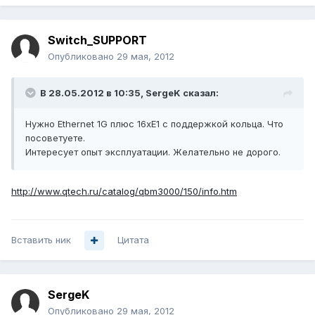
Switch_SUPPORT
Опубликовано
29 мая, 2012
В 28.05.2012 в 10:35, SergeK сказал:
Нужно Ethernet 1G плюс 16xE1 с поддержкой кольца. Что
посоветуете.
Интересует опыт эксплуатации. Желательно не дорого.
http://www.qtech.ru/catalog/qbm3000/150/info.htm
Вставить ник
Цитата
SergeK
Опубликовано
29 мая, 2012