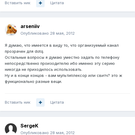
Вставить ник
Цитата
arseniiv
Опубликовано
28 мая, 2012
Я думаю, что имеется в виду то, что организуемый канал
прозрачен для dotq.
Остальные вопросы я думаю уместно задать по телефону
непосредственно произодителю ибо именно эту серию
никогда не приходилось использовать.
Ну и в конце концов - вам мультиплексор или свитч? это ж
функционально разные вещи.
Вставить ник
Цитата
SergeK
Опубликовано
28 мая, 2012