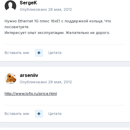
SergeK
Опубликовано
28 мая, 2012
Нужно Ethernet 1G плюс 16xE1 с поддержкой кольца. Что
посоветуете.
Интересует опыт эксплуатации. Желательно не дорого.
Вставить ник
Цитата
arseniiv
Опубликовано
28 мая, 2012
http://www.lofis.ru/price.html
Вставить ник
Цитата