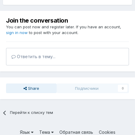
Join the conversation
You can post now and register later. If you have an account,
sign in now
to post with your account.
Ответить в тему...
Share
Подписчики
0
Перейти к списку тем
Язык
Тема
Обратная связь
Cookies