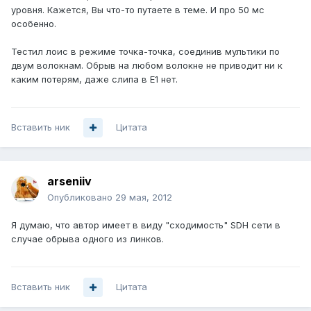
уровня. Кажется, Вы что-то путаете в теме. И про 50 мс
особенно.
Тестил лоис в режиме точка-точка, соединив мультики по
двум волокнам. Обрыв на любом волокне не приводит ни к
каким потерям, даже слипа в Е1 нет.
Вставить ник
Цитата
arseniiv
Опубликовано
29 мая, 2012
Я думаю, что автор имеет в виду "сходимость" SDH сети в
случае обрыва одного из линков.
Вставить ник
Цитата