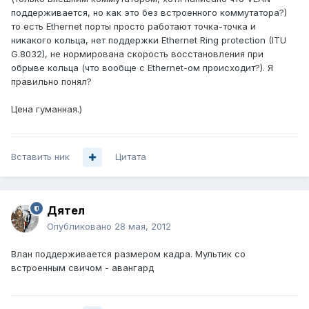
поддерживается, но как это без встроенного коммутатора?)
то есть Ethernet порты просто работают точка-точка и
никакого кольца, нет поддержки Ethernet Ring protection (ITU
G.8032), не нормирована скорость восстановления при
обрыве кольца (что вообще с Ethernet-ом происходит?). Я
правильно понял?
Цена гуманная.)
Вставить ник
Цитата
Дятел
Опубликовано
28 мая, 2012
Влан поддерживается размером кадра. Мультик со
встроенным свичом - авангард