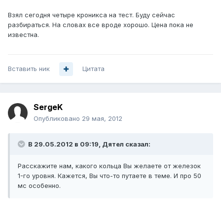
Взял сегодня четыре кроникса на тест. Буду сейчас
разбираться. На словах все вроде хорошо. Цена пока не
известна.
Вставить ник
Цитата
SergeK
Опубликовано
29 мая, 2012
В 29.05.2012 в 09:19, Дятел сказал:
Расскажите нам, какого кольца Вы желаете от железок
1-го уровня. Кажется, Вы что-то путаете в теме. И про 50
мс особенно.