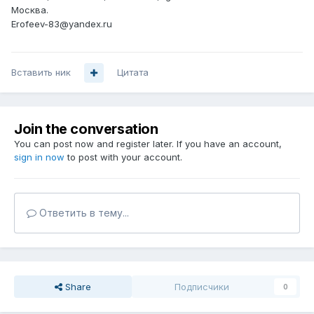
Москва.
Erofeev-83@yandex.ru
Вставить ник
Цитата
Join the conversation
You can post now and register later. If you have an account,
sign in now
to post with your account.
Ответить в тему...
Share
Подписчики
0