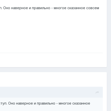
. Оно наверное и правильно - многое сказанное совсем
уп. Оно наверное и правильно - многое сказанное