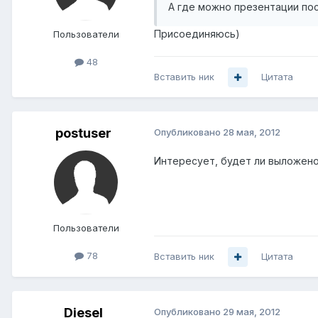
А где можно презентации по
Присоединяюсь)
Пользователи
48
Вставить ник
Цитата
postuser
Опубликовано
28 мая, 2012
Интересует, будет ли выложено
Пользователи
78
Вставить ник
Цитата
Diesel
Опубликовано
29 мая, 2012