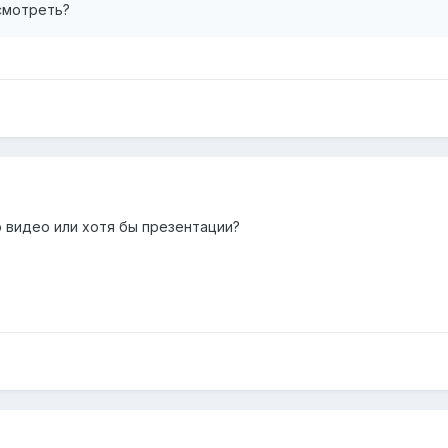
смотреть?
 видео или хотя бы презентации?