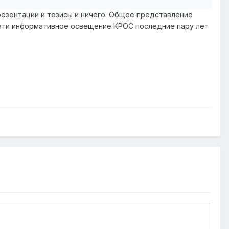
резентации и тезисы и ничего. Общее представление
стати информативное освещение КРОС последние пару лет