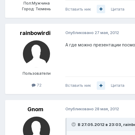
Пол:
Мужчина
Город:
Тюмень
Вставить ник
Цитата
rainbowirdi
Опубликовано
27 мая, 2012
А где можно презентации посм
Пользователи
72
Вставить ник
Цитата
Gnom
Опубликовано
28 мая, 2012
В 27.05.2012 в 23:03, rainb