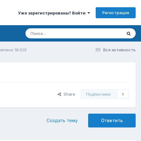
Регистрация
Уже зарегистрированы? Войти
влено 18:00)
Вся активность
Share
Подписчики
0
Создать тему
Ответить