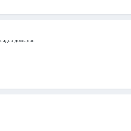
 видео докладов.