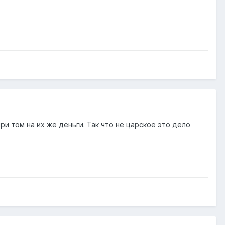
и том на их же деньги. Так что не царское это дело