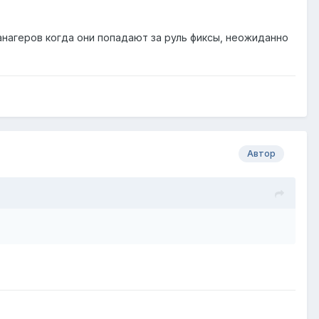
нагеров когда они попадают за руль фиксы, неожиданно
Автор