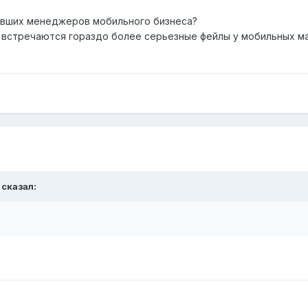
 бывших менеджеров мобильного бизнеса?
 встречаются гораздо более серьезные фейлы у мобильных ма
 сказал: