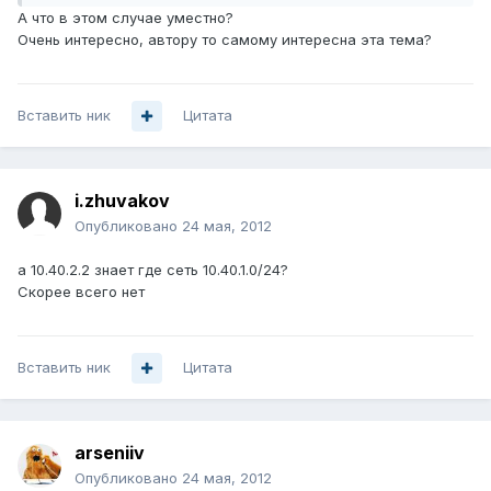
А что в этом случае уместно?
Очень интересно, автору то самому интересна эта тема?
Вставить ник
Цитата
i.zhuvakov
Опубликовано
24 мая, 2012
а 10.40.2.2 знает где сеть 10.40.1.0/24?
Скорее всего нет
Вставить ник
Цитата
arseniiv
Опубликовано
24 мая, 2012