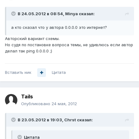
В 24.05.2012 в 08:54, Minya сказал:
а кто сказал что у автора 0.0.0.0 это интернет?
Авторский вариант схемы.
Но судя по постановке вопроса темы, не удивлюсь если автор
делал так ping 0.0.0.0 ;)
Вставить ник
Цитата
Tails
Опубликовано
24 мая, 2012
В 23.05.2012 в 19:03, Chrst сказал:
Цитата