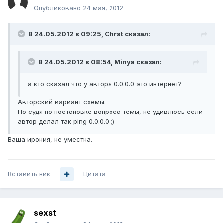
Опубликовано
24 мая, 2012
В 24.05.2012 в 09:25, Chrst сказал:
В 24.05.2012 в 08:54, Minya сказал:
а кто сказал что у автора 0.0.0.0 это интернет?
Авторский вариант схемы.
Но судя по постановке вопроса темы, не удивлюсь если
автор делал так ping 0.0.0.0 ;)
Ваша ирония, не уместна.
Вставить ник
Цитата
sexst