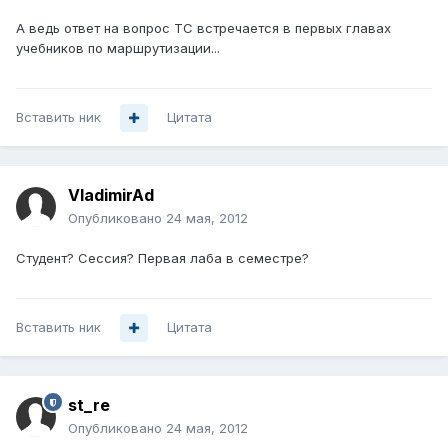
А ведь ответ на вопрос ТС встречается в первых главах
учебников по маршрутизации...
Вставить ник
Цитата
VladimirAd
Опубликовано
24 мая, 2012
Студент? Сессия? Первая лаба в семестре?
Вставить ник
Цитата
st_re
Опубликовано
24 мая, 2012