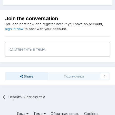
Join the conversation
You can post now and register later. If you have an account,
sign in now
to post with your account.
Ответить в тему...
Share
Подписчики
0
Перейти к списку тем
Язык
Тема
Обратная связь
Cookies