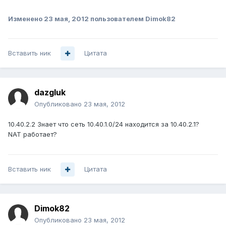
Изменено
23 мая, 2012
пользователем Dimok82
Вставить ник
Цитата
dazgluk
Опубликовано
23 мая, 2012
10.40.2.2 Знает что сеть 10.40.1.0/24 находится за 10.40.2.1?
NAT работает?
Вставить ник
Цитата
Dimok82
Опубликовано
23 мая, 2012