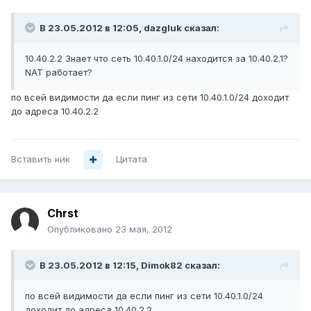
В 23.05.2012 в 12:05, dazgluk сказал:
10.40.2.2 Знает что сеть 10.40.1.0/24 находится за 10.40.2.1?
NAT работает?
по всей видимости да если пинг из сети 10.40.1.0/24 доходит
до адреса 10.40.2.2
Вставить ник
Цитата
Chrst
Опубликовано
23 мая, 2012
В 23.05.2012 в 12:15, Dimok82 сказал:
по всей видимости да если пинг из сети 10.40.1.0/24
доходит до адреса 10.40.2.2