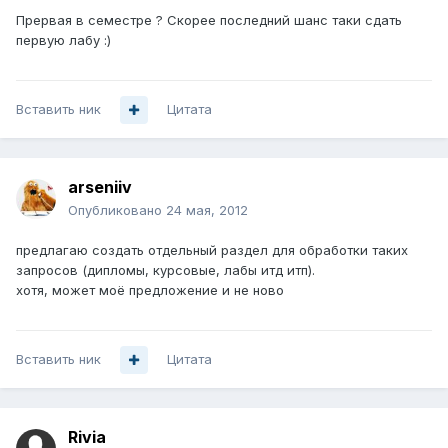
Прервая в семестре ? Скорее последний шанс таки сдать
первую лабу :)
Вставить ник
Цитата
arseniiv
Опубликовано
24 мая, 2012
предлагаю создать отдельный раздел для обработки таких
запросов (дипломы, курсовые, лабы итд итп).
хотя, может моё предложение и не ново
Вставить ник
Цитата
Rivia