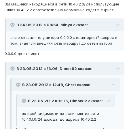
ЗЫ машинки находящиеся в сети 10.40.2.0/24 использующие
шлюз 10.40.2.2 cоответственно нормально ходят в тырнет
В 24.05.2012 в 08:54, Minya сказал:
а кто сказал что у автора 0.0.0.0 это интернет? вопрос в
том, знает ли внешняя сеть маршрут до сетей автора
0.0.0.0 да это инет
В 23.05.2012 в 13:06, Dimok82 сказал:
В 23.05.2012 в 12:48, Chrst сказал:
В 23.05.2012 в 12:15, Dimok82 сказал:
по всей видимости да если пинг из сети
10.40.1.0/24 доходит до адреса 10.40.2.2