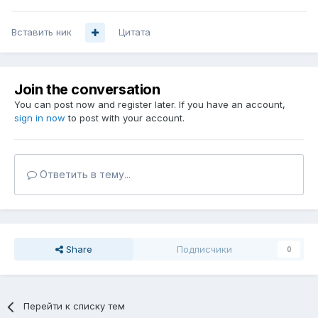
Вставить ник
Цитата
Join the conversation
You can post now and register later. If you have an account,
sign in now
to post with your account.
Ответить в тему...
Share
Подписчики
0
Перейти к списку тем