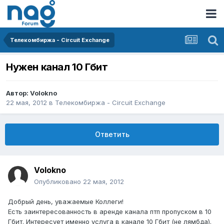
Телекомбиржа - Circuit Exchange
Нужен канал 10 Гбит
Автор:
Volokno
22 мая, 2012
в
Телекомбиржа - Circuit Exchange
Ответить
Volokno
Опубликовано
22 мая, 2012
Добрый день, уважаемые Коллеги!
Есть заинтересованность в аренде канала птп пропуском в 10
Гбит. Интересует именно услуга в канале 10 Гбит (не лямбда).