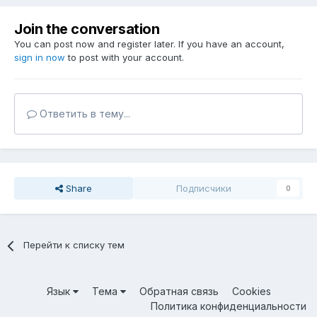
Join the conversation
You can post now and register later. If you have an account,
sign in now
to post with your account.
Ответить в тему...
Share
Подписчики
0
Перейти к списку тем
Язык
Тема
Обратная связь
Cookies
Политика конфиденциальности