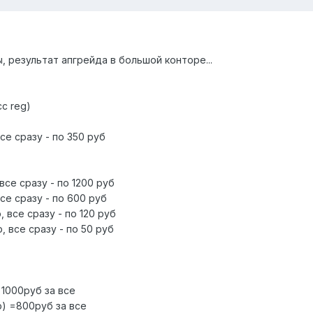
, результат апгрейда в большой конторе...
c reg)
се сразу - по 350 руб
все сразу - по 1200 руб
все сразу - по 600 руб
 все сразу - по 120 руб
, все сразу - по 50 руб
=1000руб за все
b) =800руб за все