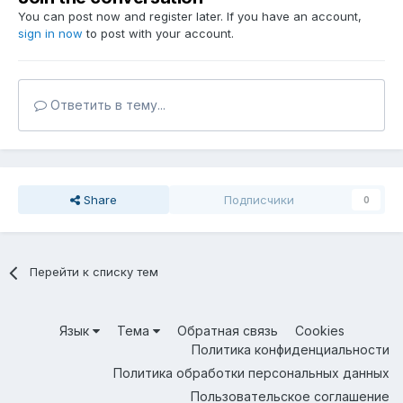
You can post now and register later. If you have an account,
sign in now
to post with your account.
Ответить в тему...
Share
Подписчики
0
Перейти к списку тем
Язык
Тема
Обратная связь
Cookies
Политика конфиденциальности
Политика обработки персональных данных
Пользовательское соглашение