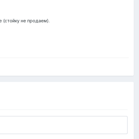
 (стойку не продаем).