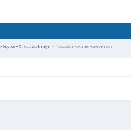
мбиржа - Circuit Exchange
Продажа хостинг-оператора