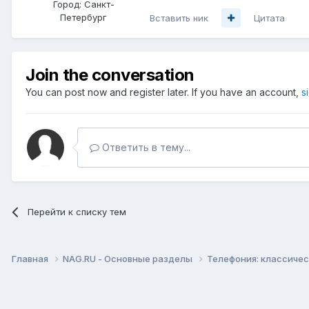
Город:
Санкт-
Петербург
Вставить ник
Цитата
Join the conversation
You can post now and register later. If you have an account,
s
Ответить в тему...
Перейти к списку тем
Главная
NAG.RU - Основные разделы
Телефония: классическ