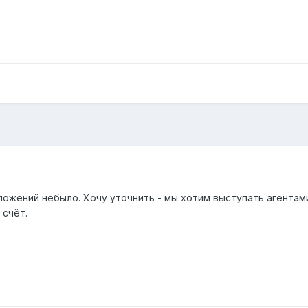
ложений небыло. Хочу уточнить - мы хотим выступать агентам
 счёт.