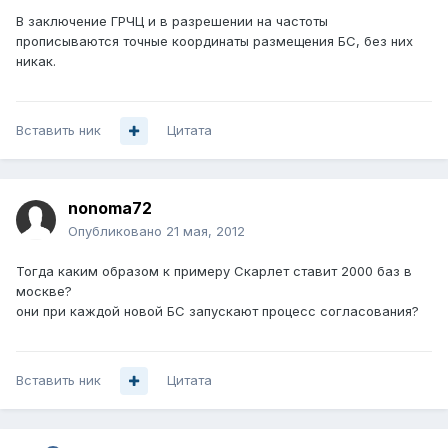
В заключение ГРЧЦ и в разрешении на частоты
прописываются точные координаты размещения БС, без них
никак.
Вставить ник
Цитата
nonoma72
Опубликовано
21 мая, 2012
Тогда каким образом к примеру Скарлет ставит 2000 баз в
москве?
они при каждой новой БС запускают процесс согласования?
Вставить ник
Цитата