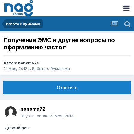
Работа с бумагами
Получение ЭМС и другие вопросы по
оформлению частот
Автор:
nonoma72
21 мая, 2012
в
Работа с бумагами
Ответить
nonoma72
Опубликовано
21 мая, 2012
Добрый день.