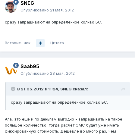
SNEG
Опубликовано
21 мая, 2012
сразу запрашивают на определенное кол-во БС.
Вставить ник
Цитата
Saab95
Опубликовано
28 мая, 2012
В 21.05.2012 в 11:24, SNEG сказал:
сразу запрашивают на определенное кол-во БС.
Ага, это еще и по деньгам выгодно - запрашивать на такое
большое количество, тогда расчет ЭМС будет уже иметь
фиксированную стоимость. Дешевле во много раз, чем