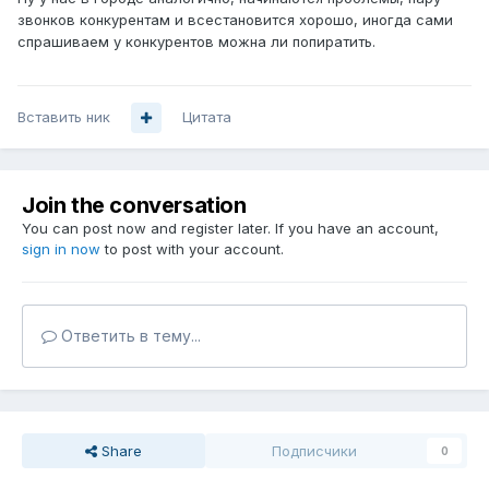
звонков конкурентам и всестановится хорошо, иногда сами
спрашиваем у конкурентов можна ли попиратить.
Вставить ник
Цитата
Join the conversation
You can post now and register later. If you have an account,
sign in now
to post with your account.
Ответить в тему...
Share
Подписчики
0