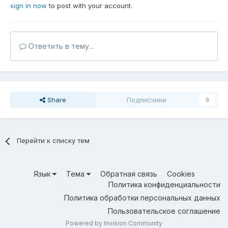
sign in now
to post with your account.
Ответить в тему...
Share
Подписчики
0
Перейти к списку тем
Язык
Тема
Обратная связь
Cookies
Политика конфиденциальности
Политика обработки персональных данных
Пользовательское соглашение
Powered by Invision Community