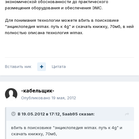
экономической обоснованности до практического
размещения оборудования и обеспечения ЭМС.
Для понимания технологии можете вбить в поисковике
"энциклопедия wimax. путь к 4g" и скачать книжку, 70мб, в ней
полностью описана технология wimax.
Вставить ник
Цитата
-кабельщик-
Опубликовано
19 мая, 2012
В 19.05.2012 в 17:12, Saab95 сказал:
вбить в поисковике "энциклопедия wimax. путь к 4g" и
скачать книжку, 70мб,