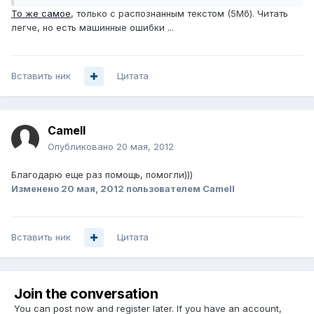
То же самое
, только с распознанным текстом (5Мб). Читать
легче, но есть машинные ошибки ...
Вставить ник
Цитата
Camell
Опубликовано
20 мая, 2012
Благодарю еще раз помощь, помогли)))
Изменено
20 мая, 2012
пользователем Camell
Вставить ник
Цитата
Join the conversation
You can post now and register later. If you have an account,