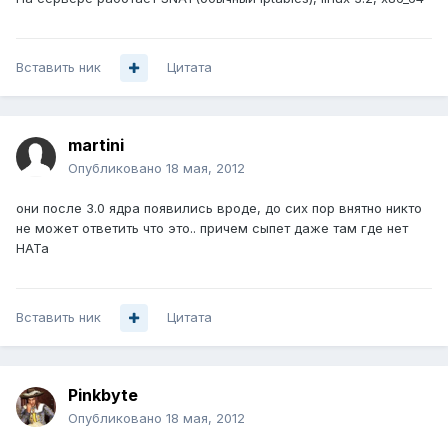
Вставить ник
Цитата
martini
Опубликовано
18 мая, 2012
они после 3.0 ядра появились вроде, до сих пор внятно никто
не может ответить что это.. причем сыпет даже там где нет
НАТа
Вставить ник
Цитата
Pinkbyte
Опубликовано
18 мая, 2012