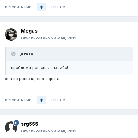
Вставить ник
Цитата
Megas
Опубликовано
28 мая, 2012
Цитата
проблема решена, спасибо!
она не решена, она скрыта.
Вставить ник
Цитата
srg555
Опубликовано
28 мая, 2012