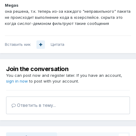
Megas
она решена, т.к. теперь из-за каждого "неправильного" пакета
не происходит выполнение кода в юзерспейсе. скрыта это
когда сислог-демоном фильтруют такие сообщения
Вставить ник
Цитата
Join the conversation
You can post now and register later. If you have an account,
sign in now
to post with your account.
Ответить в тему...