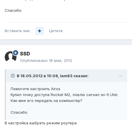
Спасибо
Вставить ник
Цитата
SSD
Опубликовано
18 мая, 2012
В 18.05.2012 в 15:08, lam83 сказал:
Помогите настроить Airos
Купил точку доступа Rocket M2, ловлю сигнал wi-fi Utel.
Как мне его передать на компьютер?
Спасибо
В настройка выбрать режим роутера.