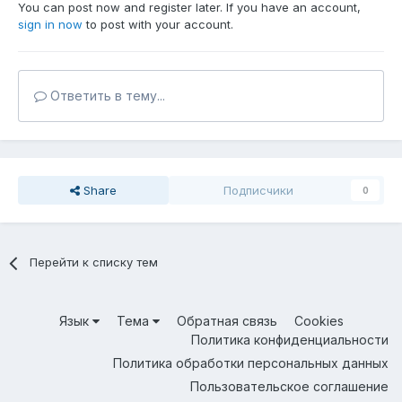
You can post now and register later. If you have an account,
sign in now
to post with your account.
Ответить в тему...
Share
Подписчики
0
Перейти к списку тем
Язык
Тема
Обратная связь
Cookies
Политика конфиденциальности
Политика обработки персональных данных
Пользовательское соглашение