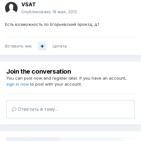
VSAT
Опубликовано
18 мая, 2012
Есть возможность по Егорьевский проезд, д.1
Вставить ник
Цитата
Join the conversation
You can post now and register later. If you have an account,
sign in now
to post with your account.
Ответить в тему...