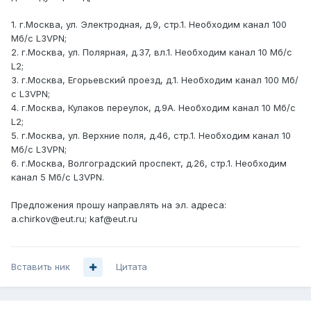
1. г.Москва, ул. Электродная, д.9, стр.1. Необходим канал 100
Мб/с L3VPN;
2. г.Москва, ул. Полярная, д.37, вл.1. Необходим канал 10 Мб/с
L2;
3. г.Москва, Егорьевский проезд, д.1. Необходим канал 100 Мб/
с L3VPN;
4. г.Москва, Кулаков переулок, д.9А. Необходим канал 10 Мб/с
L2;
5. г.Москва, ул. Верхние поля, д.46, стр.1. Необходим канал 10
Мб/с L3VPN;
6. г.Москва, Волгоградский проспект, д.26, стр.1. Необходим
канал 5 Мб/с L3VPN.
Предложения прошу направлять на эл. адреса:
a.chirkov@eut.ru; kaf@eut.ru
Вставить ник
Цитата